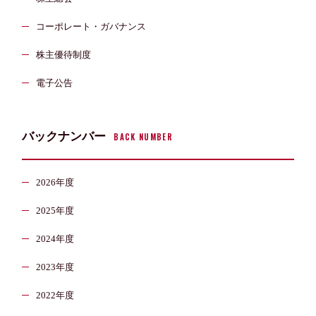
コーポレート・ガバナンス
株主優待制度
電子公告
バックナンバー
BACK NUMBER
2026年度
2025年度
2024年度
2023年度
2022年度