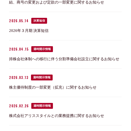
結、商号の変更および定款の一部変更に関するお知らせ
2026.05.14
決算短信
2026年３月期 決算短信
2026.04.15
適時開示情報
持株会社体制への移行に伴う分割準備会社設立に関するお知らせ
2026.03.13
適時開示情報
株主優待制度の一部変更（拡充）に関するお知らせ
2026.02.26
適時開示情報
株式会社アリススタイルとの業務提携に関するお知らせ