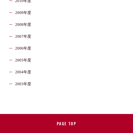
2010年度
2009年度
2008年度
2007年度
2006年度
2005年度
2004年度
2003年度
PAGE TOP