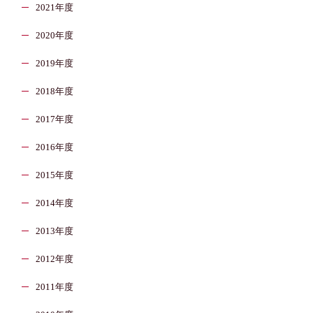
2021年度
2020年度
2019年度
2018年度
2017年度
2016年度
2015年度
2014年度
2013年度
2012年度
2011年度