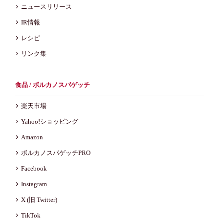
ニュースリリース
IR情報
レシピ
リンク集
食品 / ボルカノスパゲッチ
楽天市場
Yahoo!ショッピング
Amazon
ボルカノスパゲッチPRO
Facebook
Instagram
X (旧 Twitter)
TikTok