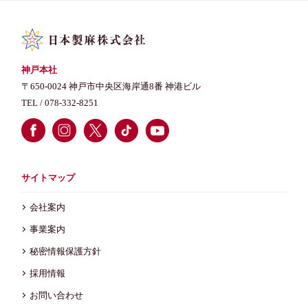
神戸本社
〒650-0024 神戸市中央区海岸通8番 神港ビル
TEL /
078-332-8251
サイトマップ
会社案内
事業案内
秘密情報保護方針
採用情報
お問い合わせ