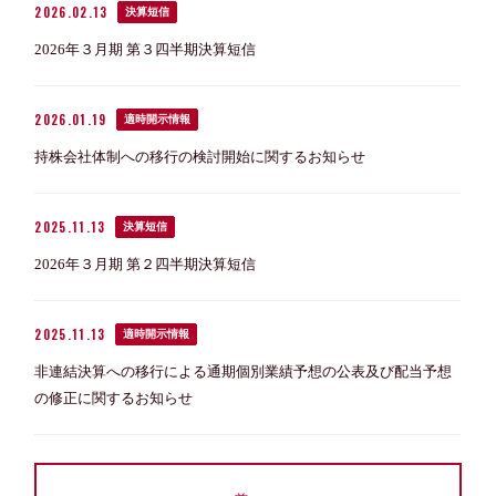
2026.02.13
決算短信
2026年３月期 第３四半期決算短信
2026.01.19
適時開示情報
持株会社体制への移行の検討開始に関するお知らせ
2025.11.13
決算短信
2026年３月期 第２四半期決算短信
2025.11.13
適時開示情報
非連結決算への移行による通期個別業績予想の公表及び配当予想
の修正に関するお知らせ