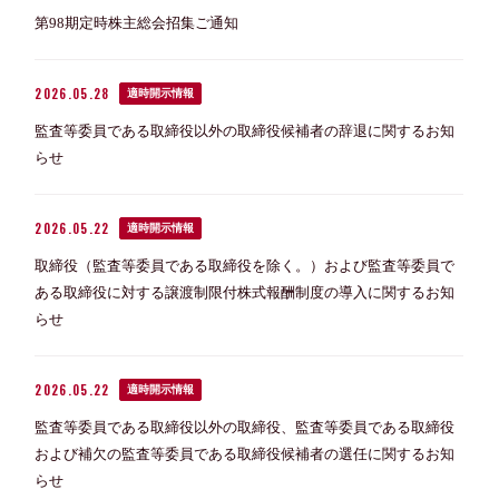
第98期定時株主総会招集ご通知
2026.05.28
適時開示情報
監査等委員である取締役以外の取締役候補者の辞退に関するお知
らせ
2026.05.22
適時開示情報
取締役（監査等委員である取締役を除く。）および監査等委員で
ある取締役に対する譲渡制限付株式報酬制度の導入に関するお知
らせ
2026.05.22
適時開示情報
監査等委員である取締役以外の取締役、監査等委員である取締役
および補欠の監査等委員である取締役候補者の選任に関するお知
らせ