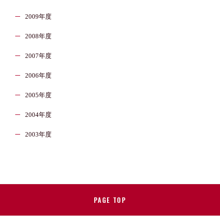
2009年度
2008年度
2007年度
2006年度
2005年度
2004年度
2003年度
PAGE TOP