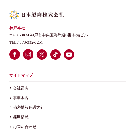
神戸本社
〒650-0024 神戸市中央区海岸通8番 神港ビル
TEL /
078-332-8251
サイトマップ
会社案内
事業案内
秘密情報保護方針
採用情報
お問い合わせ