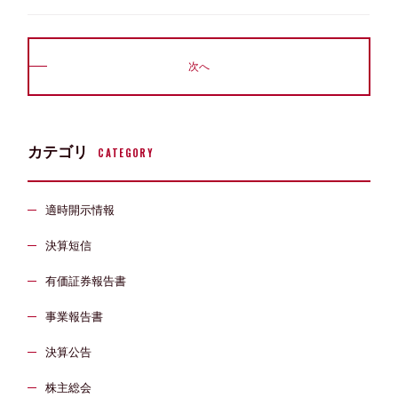
次へ
カテゴリ
CATEGORY
適時開示情報
決算短信
有価証券報告書
事業報告書
決算公告
株主総会