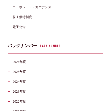
コーポレート・ガバナンス
株主優待制度
電子公告
バックナンバー
BACK NUMBER
2026年度
2025年度
2024年度
2023年度
2022年度