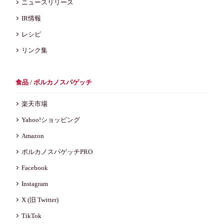
ニュースリリース
IR情報
レシピ
リンク集
食品 / ボルカノスパゲッチ
楽天市場
Yahoo!ショッピング
Amazon
ボルカノスパゲッチPRO
Facebook
Instagram
X (旧 Twitter)
TikTok