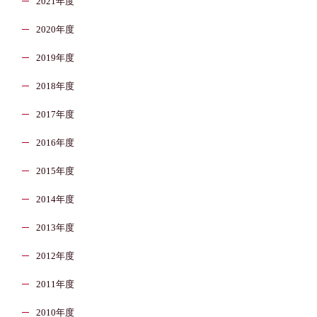
2021年度
2020年度
2019年度
2018年度
2017年度
2016年度
2015年度
2014年度
2013年度
2012年度
2011年度
2010年度