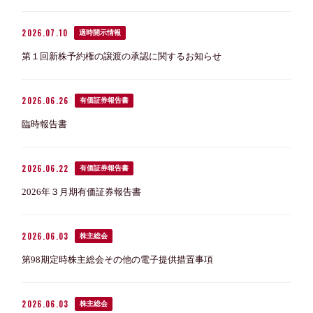
2026.07.10
適時開示情報
第１回新株予約権の譲渡の承認に関するお知らせ
2026.06.26
有価証券報告書
臨時報告書
2026.06.22
有価証券報告書
2026年３月期有価証券報告書
2026.06.03
株主総会
第98期定時株主総会その他の電子提供措置事項
2026.06.03
株主総会