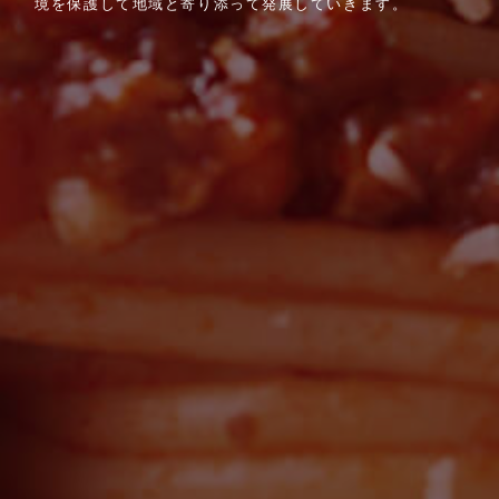
境を保護して地域と寄り添って発展していきます。