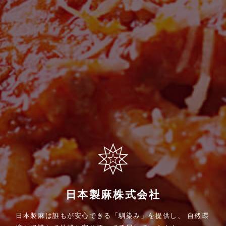
日本製麻株式会社
日本製麻は誰もが安心できる「馴染み」を提供し、
自然環