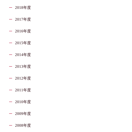
2018年度
2017年度
2016年度
2015年度
2014年度
2013年度
2012年度
2011年度
2010年度
2009年度
2008年度