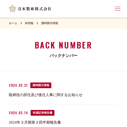
ホーム
IR情報
適時開示情報
BACK NUMBER
バックナンバー
2024.02.21
適時開示情報
取締役の辞任及び後任人事に関するお知らせ
2024.02.14
有価証券報告書
2024年３月期第３四半期報告書