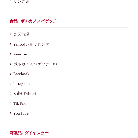
リンク集
食品 / ボルカノスパゲッチ
楽天市場
Yahoo!ショッピング
Amazon
ボルカノスパゲッチPRO
Facebook
Instagram
X (旧 Twitter)
TikTok
YouTube
麻製品 / ダイヤスター