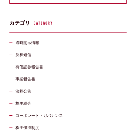
カテゴリ
CATEGORY
適時開示情報
決算短信
有価証券報告書
事業報告書
決算公告
株主総会
コーポレート・ガバナンス
株主優待制度