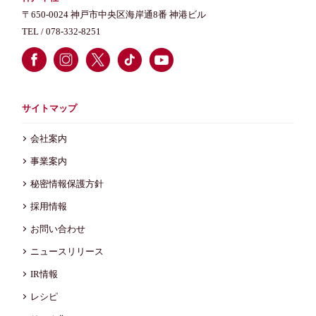
〒650-0024 神戸市中央区海岸通8番 神港ビル
TEL /
078-332-8251
サイトマップ
会社案内
事業案内
秘密情報保護方針
採用情報
お問い合わせ
ニュースリリース
IR情報
レシピ