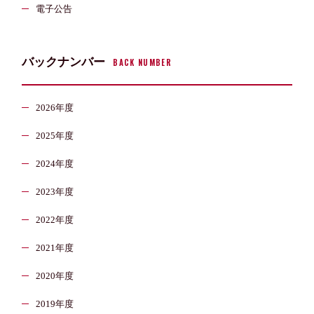
電子公告
バックナンバー
BACK NUMBER
2026年度
2025年度
2024年度
2023年度
2022年度
2021年度
2020年度
2019年度