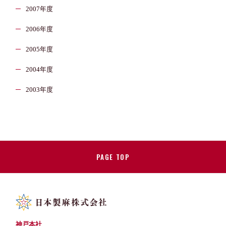
2007年度
2006年度
2005年度
2004年度
2003年度
PAGE TOP
神戸本社