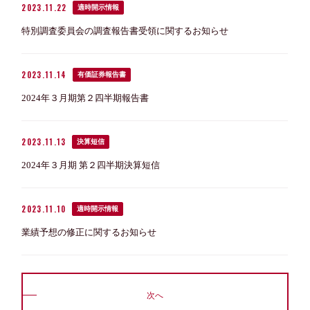
2023.11.22
適時開示情報
特別調査委員会の調査報告書受領に関するお知らせ
2023.11.14
有価証券報告書
2024年３月期第２四半期報告書
2023.11.13
決算短信
2024年３月期 第２四半期決算短信
2023.11.10
適時開示情報
業績予想の修正に関するお知らせ
次へ