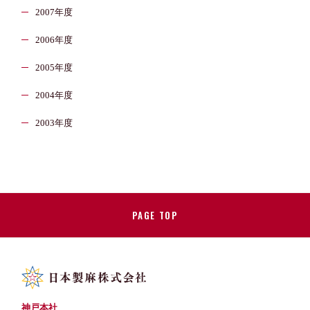
2007年度
2006年度
2005年度
2004年度
2003年度
PAGE TOP
神戸本社