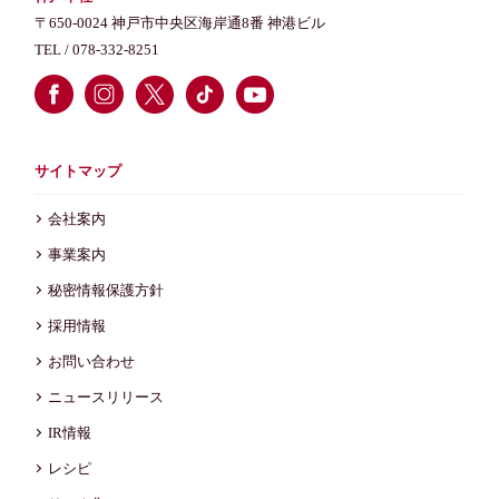
〒650-0024 神戸市中央区海岸通8番 神港ビル
TEL /
078-332-8251
サイトマップ
会社案内
事業案内
秘密情報保護方針
採用情報
お問い合わせ
ニュースリリース
IR情報
レシピ