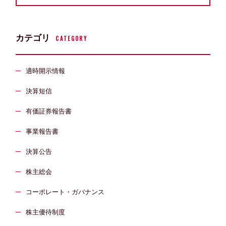
カテゴリ
CATEGORY
適時開示情報
決算短信
有価証券報告書
事業報告書
決算公告
株主総会
コーポレート・ガバナンス
株主優待制度