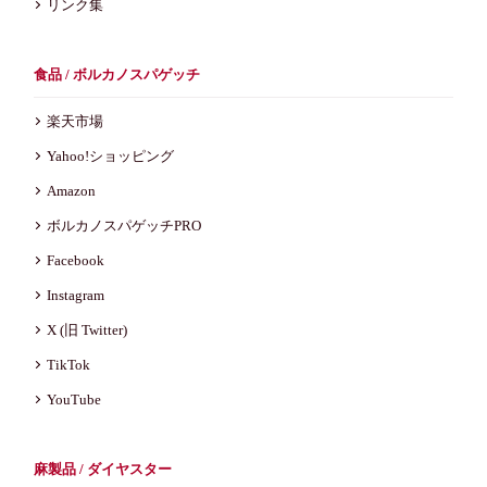
リンク集
食品 / ボルカノスパゲッチ
楽天市場
Yahoo!ショッピング
Amazon
ボルカノスパゲッチPRO
Facebook
Instagram
X (旧 Twitter)
TikTok
YouTube
麻製品 / ダイヤスター