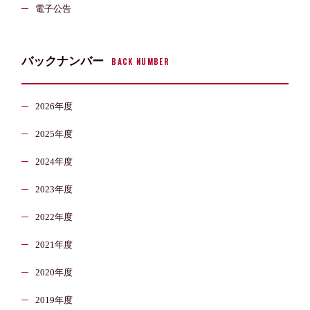
電子公告
バックナンバー
BACK NUMBER
2026年度
2025年度
2024年度
2023年度
2022年度
2021年度
2020年度
2019年度