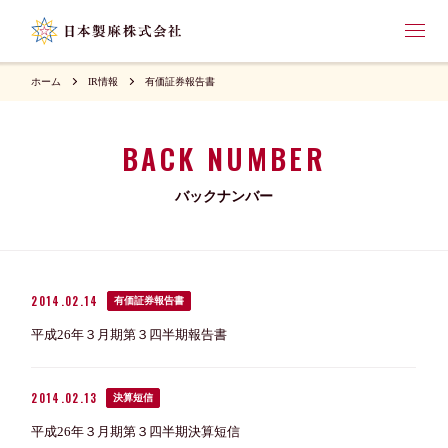
ホーム
IR情報
有価証券報告書
BACK NUMBER
バックナンバー
2014.02.14
有価証券報告書
平成26年３月期第３四半期報告書
2014.02.13
決算短信
平成26年３月期第３四半期決算短信