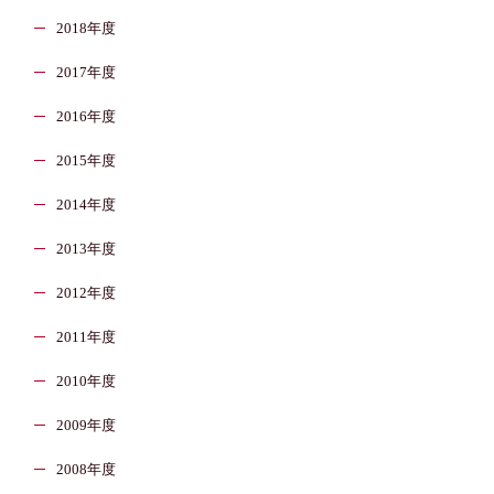
2018年度
2017年度
2016年度
2015年度
2014年度
2013年度
2012年度
2011年度
2010年度
2009年度
2008年度