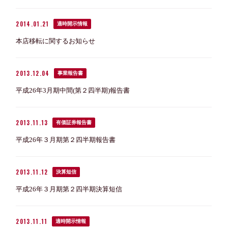
2014.01.21
適時開示情報
本店移転に関するお知らせ
2013.12.04
事業報告書
平成26年3月期中間(第２四半期)報告書
2013.11.13
有価証券報告書
平成26年３月期第２四半期報告書
2013.11.12
決算短信
平成26年３月期第２四半期決算短信
2013.11.11
適時開示情報