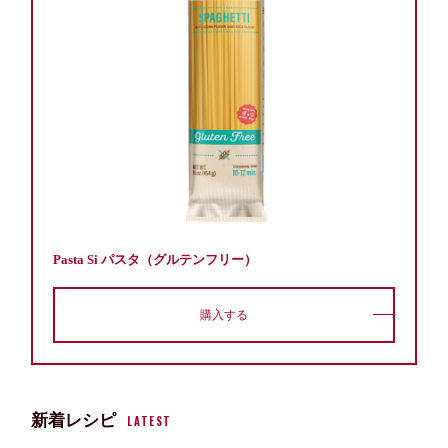
Pasta Si パスタ（グルテンフリー）
購入する
新着レシピ
LATEST