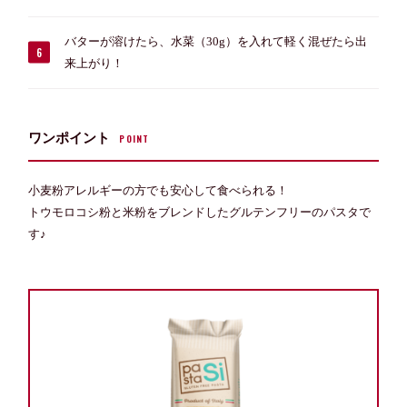
バターが溶けたら、水菜（30g）を入れて軽く混ぜたら出
来上がり！
ワンポイント
POINT
小麦粉アレルギーの方でも安心して食べられる！
トウモロコシ粉と米粉をブレンドしたグルテンフリーのパスタで
す♪