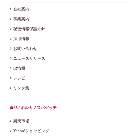
会社案内
事業案内
秘密情報保護方針
採用情報
お問い合わせ
ニュースリリース
IR情報
レシピ
リンク集
食品 / ボルカノスパゲッチ
楽天市場
Yahoo!ショッピング