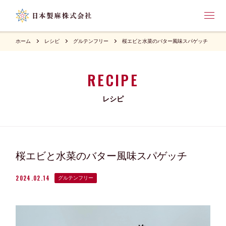
ホーム
レシピ
グルテンフリー
桜エビと水菜のバター風味スパゲッチ
RECIPE
レシピ
桜エビと水菜のバター風味スパゲッチ
2024.02.14
グルテンフリー