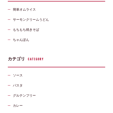
簡単オムライス
サーモンクリームうどん
もちもち焼きそば
ちゃんぽん
カテゴリ
CATEGORY
ソース
パスタ
グルテンフリー
カレー