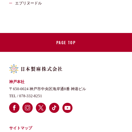
エブリヌードル
PAGE TOP
神戸本社
〒650-0024 神戸市中央区海岸通8番 神港ビル
TEL /
078-332-8251
サイトマップ