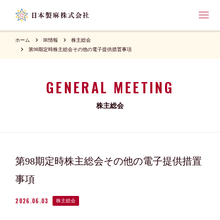
ホーム
IR情報
株主総会
第98期定時株主総会その他の電子提供措置事項
GENERAL MEETING
株主総会
第98期定時株主総会その他の電子提供措置
事項
2026.06.03
株主総会