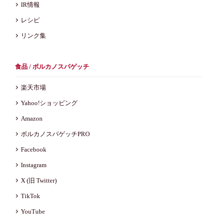
IR情報
レシピ
リンク集
食品 / ボルカノスパゲッチ
楽天市場
Yahoo!ショッピング
Amazon
ボルカノスパゲッチPRO
Facebook
Instagram
X (旧 Twitter)
TikTok
YouTube