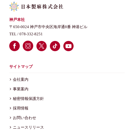
神戸本社
〒650-0024 神戸市中央区海岸通8番 神港ビル
TEL /
078-332-8251
サイトマップ
会社案内
事業案内
秘密情報保護方針
採用情報
お問い合わせ
ニュースリリース