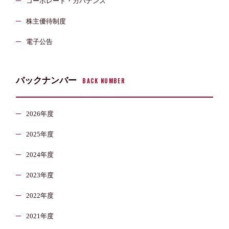
コーポレート・ガバナンス
株主優待制度
電子公告
バックナンバー
BACK NUMBER
2026年度
2025年度
2024年度
2023年度
2022年度
2021年度