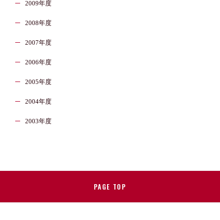
2009年度
2008年度
2007年度
2006年度
2005年度
2004年度
2003年度
PAGE TOP