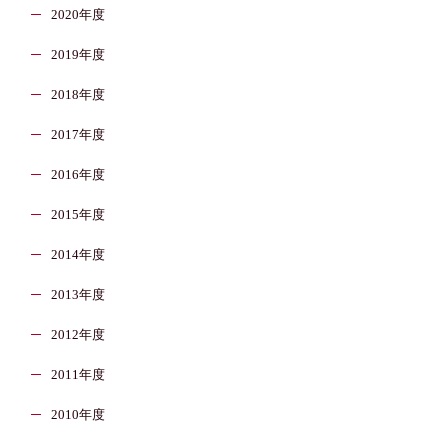
2020年度
2019年度
2018年度
2017年度
2016年度
2015年度
2014年度
2013年度
2012年度
2011年度
2010年度