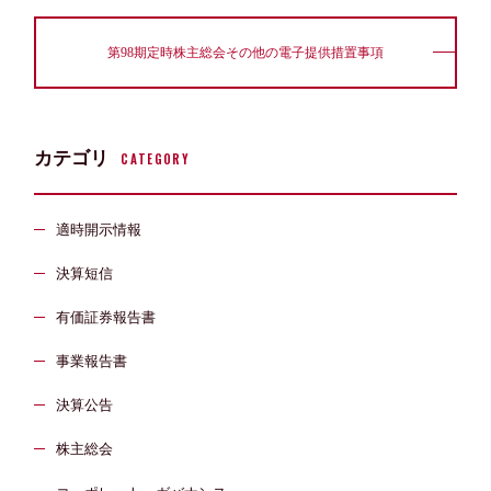
第98期定時株主総会その他の電子提供措置事項
カテゴリ
CATEGORY
適時開示情報
決算短信
有価証券報告書
事業報告書
決算公告
株主総会