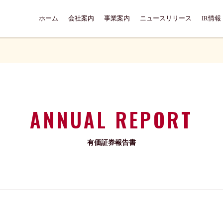
ホーム
会社案内
事業案内
ニュースリリース
IR情報
ANNUAL REPORT
有価証券報告書