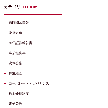
カテゴリ
CATEGORY
適時開示情報
決算短信
有価証券報告書
事業報告書
決算公告
株主総会
コーポレート・ガバナンス
株主優待制度
電子公告