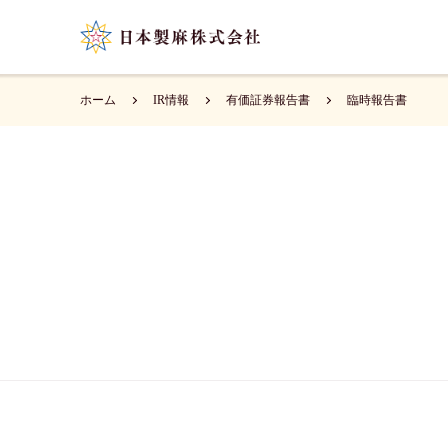
ホーム
IR情報
有価証券報告書
臨時報告書