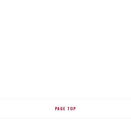
PAGE TOP