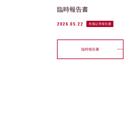
臨時報告書
2026.05.22
有価証券報告書
臨時報告書