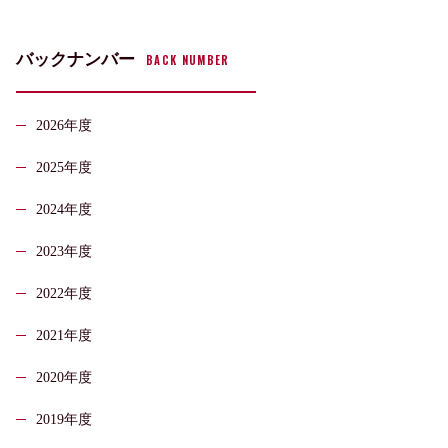
バックナンバー
BACK NUMBER
2026年度
2025年度
2024年度
2023年度
2022年度
2021年度
2020年度
2019年度