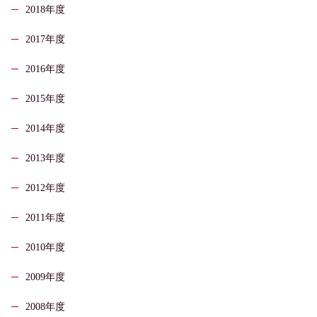
2018年度
2017年度
2016年度
2015年度
2014年度
2013年度
2012年度
2011年度
2010年度
2009年度
2008年度