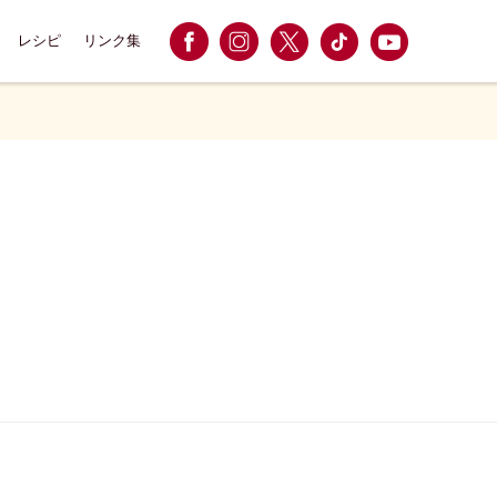
レシピ
リンク集