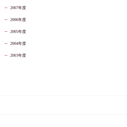
2007年度
2006年度
2005年度
2004年度
2003年度