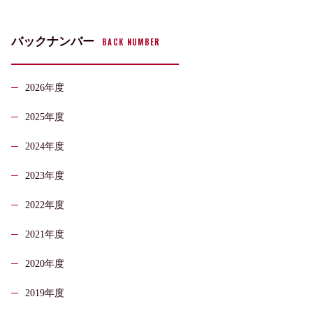
バックナンバー
BACK NUMBER
2026年度
2025年度
2024年度
2023年度
2022年度
2021年度
2020年度
2019年度