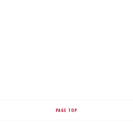
PAGE TOP