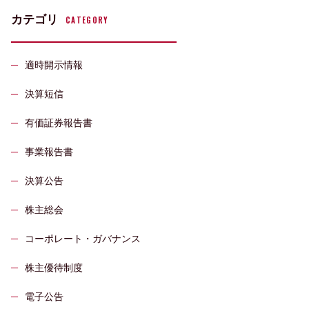
カテゴリ
CATEGORY
適時開示情報
決算短信
有価証券報告書
事業報告書
決算公告
株主総会
コーポレート・ガバナンス
株主優待制度
電子公告