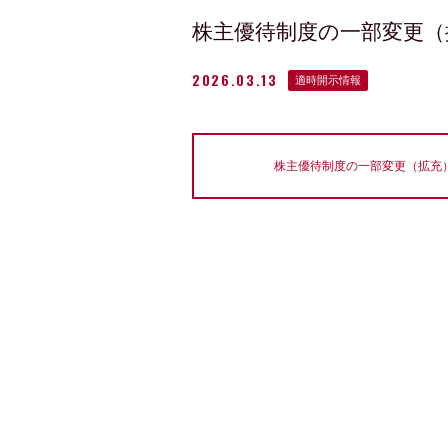
株主優待制度の一部変更（
2026.03.13
適時開示情報
株主優待制度の一部変更（拡充