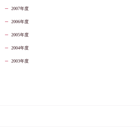
2007年度
2006年度
2005年度
2004年度
2003年度