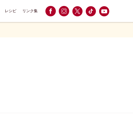
レシピ
リンク集