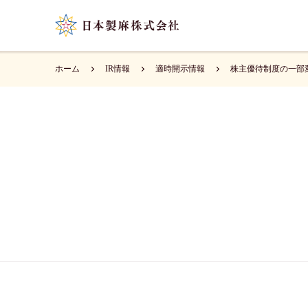
ホーム
IR情報
適時開示情報
株主優待制度の一部