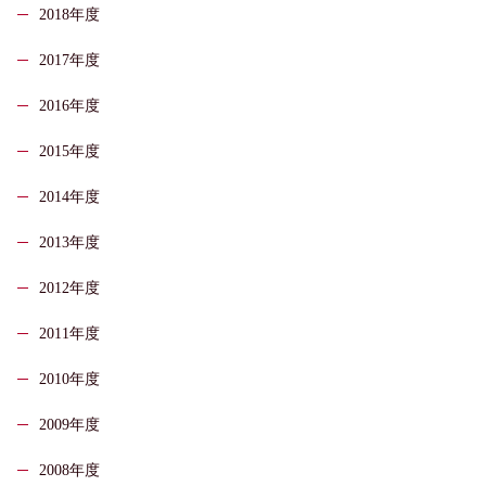
2018年度
2017年度
2016年度
2015年度
2014年度
2013年度
2012年度
2011年度
2010年度
2009年度
2008年度