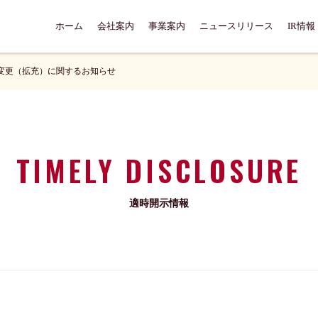
ホーム
会社案内
事業案内
ニュースリリース
IR情報
変更（拡充）に関するお知らせ
TIMELY DISCLOSURE
適時開示情報