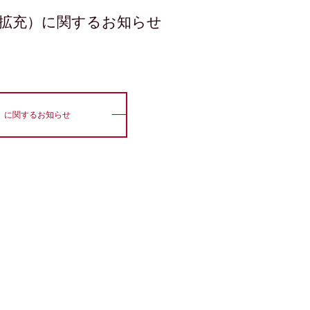
拡充）に関するお知らせ
）に関するお知らせ