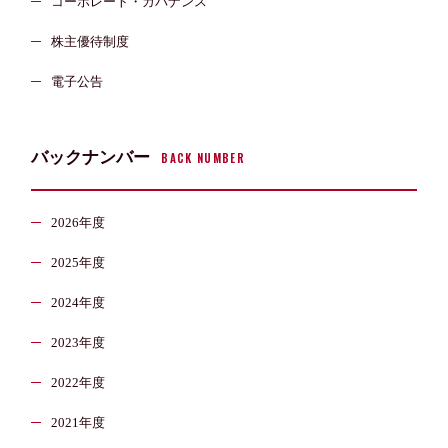
コーポレート・ガバナンス
株主優待制度
電子公告
バックナンバー
BACK NUMBER
2026年度
2025年度
2024年度
2023年度
2022年度
2021年度