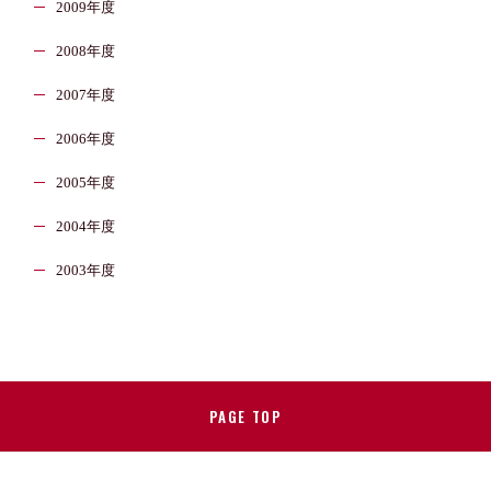
2009年度
2008年度
2007年度
2006年度
2005年度
2004年度
2003年度
PAGE TOP