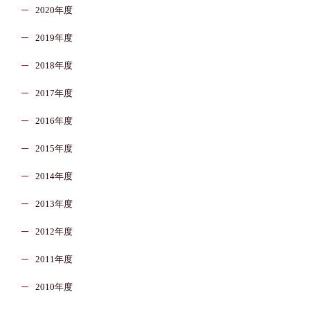
2020年度
2019年度
2018年度
2017年度
2016年度
2015年度
2014年度
2013年度
2012年度
2011年度
2010年度