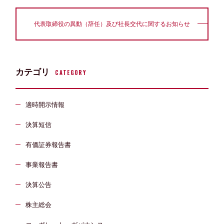
代表取締役の異動（辞任）及び社長交代に関するお知らせ
カテゴリ
CATEGORY
適時開示情報
決算短信
有価証券報告書
事業報告書
決算公告
株主総会