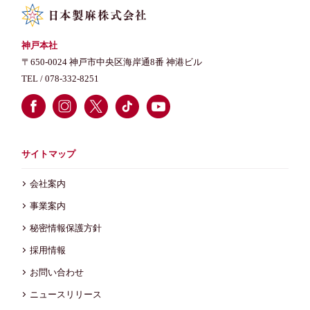
神戸本社
〒650-0024 神戸市中央区海岸通8番 神港ビル
TEL /
078-332-8251
サイトマップ
会社案内
事業案内
秘密情報保護方針
採用情報
お問い合わせ
ニュースリリース