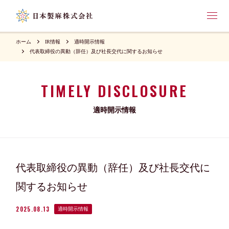
ホーム
IR情報
適時開示情報
代表取締役の異動（辞任）及び社長交代に関するお知らせ
TIMELY DISCLOSURE
適時開示情報
代表取締役の異動（辞任）及び社長交代に
関するお知らせ
2025.08.13
適時開示情報