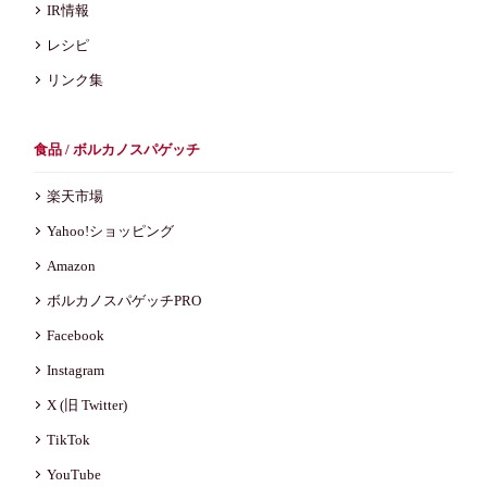
IR情報
レシピ
リンク集
食品 / ボルカノスパゲッチ
楽天市場
Yahoo!ショッピング
Amazon
ボルカノスパゲッチPRO
Facebook
Instagram
X (旧 Twitter)
TikTok
YouTube