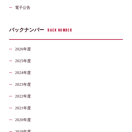
電子公告
バックナンバー
BACK NUMBER
2026年度
2025年度
2024年度
2023年度
2022年度
2021年度
2020年度
2019年度