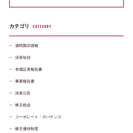
カテゴリ
CATEGORY
適時開示情報
決算短信
有価証券報告書
事業報告書
決算公告
株主総会
コーポレート・ガバナンス
株主優待制度