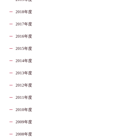
2018年度
2017年度
2016年度
2015年度
2014年度
2013年度
2012年度
2011年度
2010年度
2009年度
2008年度