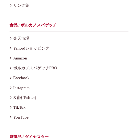
リンク集
食品 / ボルカノスパゲッチ
楽天市場
Yahoo!ショッピング
Amazon
ボルカノスパゲッチPRO
Facebook
Instagram
X (旧 Twitter)
TikTok
YouTube
麻製品 / ダイヤスター