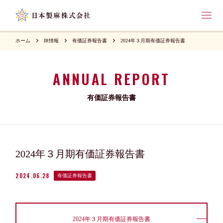
ホーム
IR情報
有価証券報告書
2024年３月期有価証券報告書
ANNUAL REPORT
有価証券報告書
2024年３月期有価証券報告書
2024.06.28
有価証券報告書
2024年３月期有価証券報告書