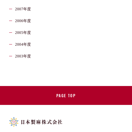
2007年度
2006年度
2005年度
2004年度
2003年度
PAGE TOP