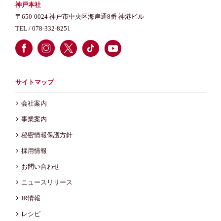
神戸本社
〒650-0024 神戸市中央区海岸通8番 神港ビル
TEL /
078-332-8251
サイトマップ
会社案内
事業案内
秘密情報保護方針
採用情報
お問い合わせ
ニュースリリース
IR情報
レシピ