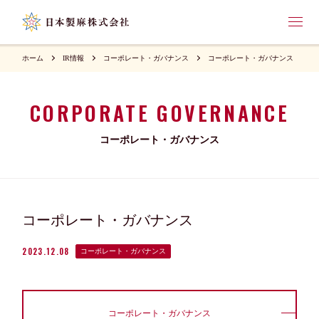
ホーム
IR情報
コーポレート・ガバナンス
コーポレート・ガバナンス
CORPORATE GOVERNANCE
コーポレート・ガバナンス
コーポレート・ガバナンス
2023.12.08
コーポレート・ガバナンス
コーポレート・ガバナンス