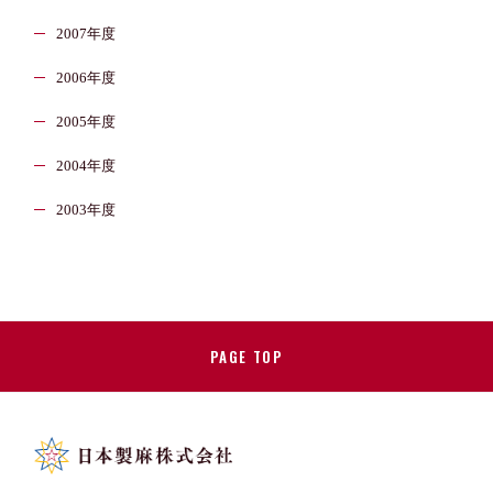
2007年度
2006年度
2005年度
2004年度
2003年度
PAGE TOP