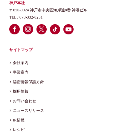
神戸本社
〒650-0024 神戸市中央区海岸通8番 神港ビル
TEL /
078-332-8251
サイトマップ
会社案内
事業案内
秘密情報保護方針
採用情報
お問い合わせ
ニュースリリース
IR情報
レシピ