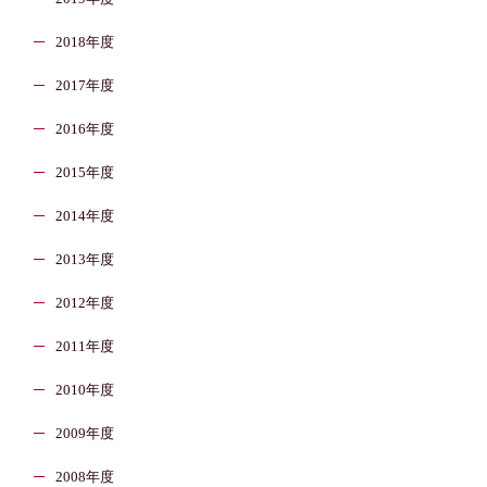
2018年度
2017年度
2016年度
2015年度
2014年度
2013年度
2012年度
2011年度
2010年度
2009年度
2008年度