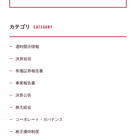
カテゴリ
CATEGORY
適時開示情報
決算短信
有価証券報告書
事業報告書
決算公告
株主総会
コーポレート・ガバナンス
株主優待制度