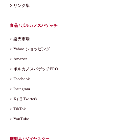
リンク集
食品 / ボルカノスパゲッチ
楽天市場
Yahoo!ショッピング
Amazon
ボルカノスパゲッチPRO
Facebook
Instagram
X (旧 Twitter)
TikTok
YouTube
麻製品 / ダイヤスター