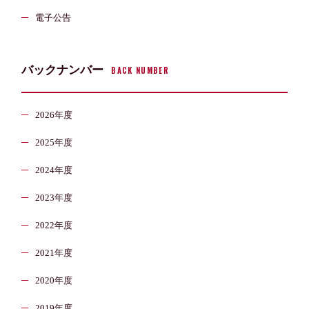
電子公告
バックナンバー
BACK NUMBER
2026年度
2025年度
2024年度
2023年度
2022年度
2021年度
2020年度
2019年度