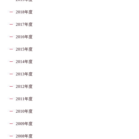
2018年度
2017年度
2016年度
2015年度
2014年度
2013年度
2012年度
2011年度
2010年度
2009年度
2008年度