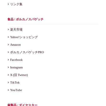
リンク集
食品 / ボルカノスパゲッチ
楽天市場
Yahoo!ショッピング
Amazon
ボルカノスパゲッチPRO
Facebook
Instagram
X (旧 Twitter)
TikTok
YouTube
麻製品 / ダイヤスター