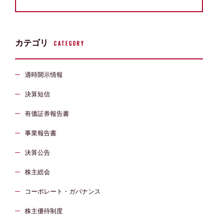
カテゴリ
CATEGORY
適時開示情報
決算短信
有価証券報告書
事業報告書
決算公告
株主総会
コーポレート・ガバナンス
株主優待制度