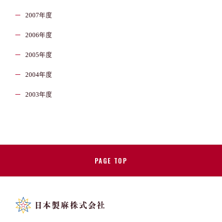
2007年度
2006年度
2005年度
2004年度
2003年度
PAGE TOP