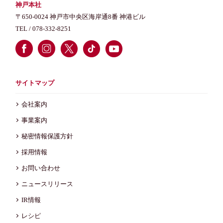
神戸本社
〒650-0024 神戸市中央区海岸通8番 神港ビル
TEL /
078-332-8251
サイトマップ
会社案内
事業案内
秘密情報保護方針
採用情報
お問い合わせ
ニュースリリース
IR情報
レシピ