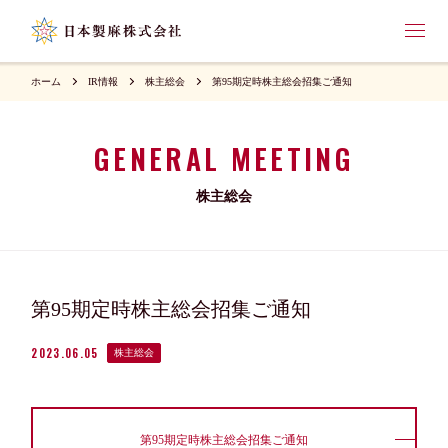
ホーム
IR情報
株主総会
第95期定時株主総会招集ご通知
GENERAL MEETING
株主総会
第95期定時株主総会招集ご通知
2023.06.05
株主総会
第95期定時株主総会招集ご通知