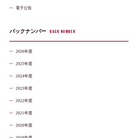
電子公告
バックナンバー
BACK NUMBER
2026年度
2025年度
2024年度
2023年度
2022年度
2021年度
2020年度
2019年度