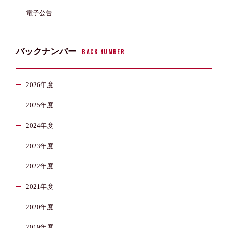
電子公告
バックナンバー
BACK NUMBER
2026年度
2025年度
2024年度
2023年度
2022年度
2021年度
2020年度
2019年度