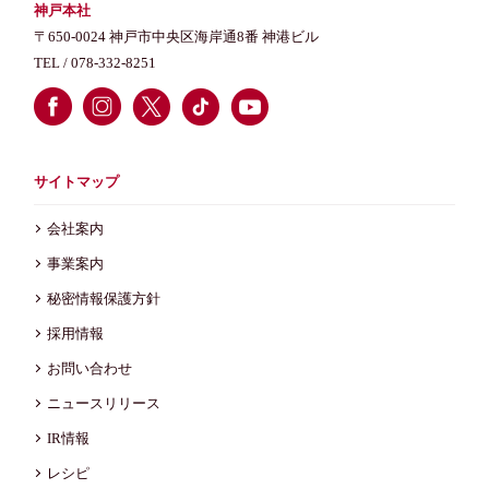
神戸本社
〒650-0024 神戸市中央区海岸通8番 神港ビル
TEL /
078-332-8251
サイトマップ
会社案内
事業案内
秘密情報保護方針
採用情報
お問い合わせ
ニュースリリース
IR情報
レシピ