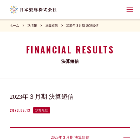
ホーム
IR情報
決算短信
2023年３月期 決算短信
FINANCIAL RESULTS
決算短信
2023年３月期 決算短信
2023.05.12
決算短信
2023年３月期 決算短信