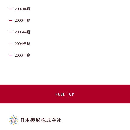
2007年度
2006年度
2005年度
2004年度
2003年度
PAGE TOP