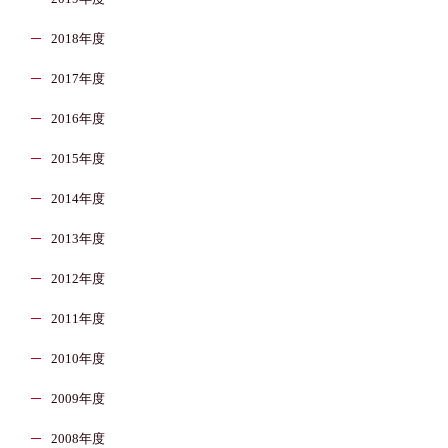
2018年度
2017年度
2016年度
2015年度
2014年度
2013年度
2012年度
2011年度
2010年度
2009年度
2008年度