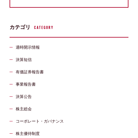
カテゴリ
CATEGORY
適時開示情報
決算短信
有価証券報告書
事業報告書
決算公告
株主総会
コーポレート・ガバナンス
株主優待制度