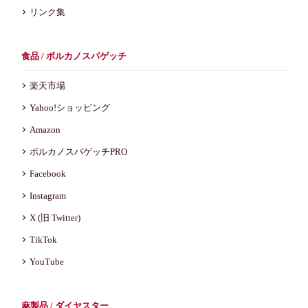
リンク集
食品 / ボルカノスパゲッチ
楽天市場
Yahoo!ショッピング
Amazon
ボルカノスパゲッチPRO
Facebook
Instagram
X (旧 Twitter)
TikTok
YouTube
麻製品 / ダイヤスター