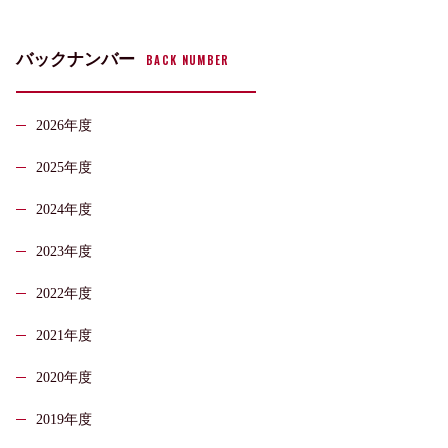
バックナンバー
BACK NUMBER
2026年度
2025年度
2024年度
2023年度
2022年度
2021年度
2020年度
2019年度