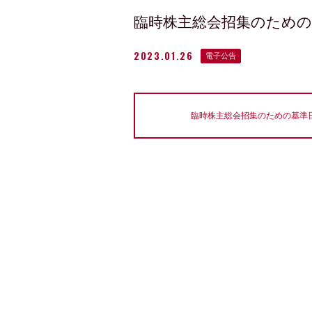
臨時株主総会招集のための
2023.01.26
電子公告
臨時株主総会招集のための基準