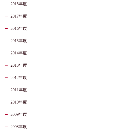
2018年度
2017年度
2016年度
2015年度
2014年度
2013年度
2012年度
2011年度
2010年度
2009年度
2008年度