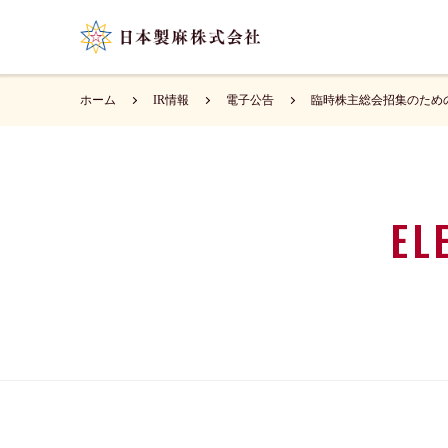
ホーム
IR情報
電子公告
臨時株主総会招集のため
EL