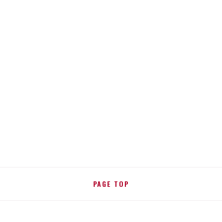
PAGE TOP