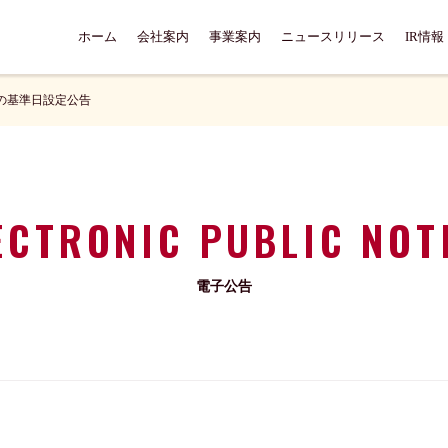
ホーム
会社案内
事業案内
ニュースリリース
IR情報
の基準日設定公告
ECTRONIC PUBLIC NOT
電子公告