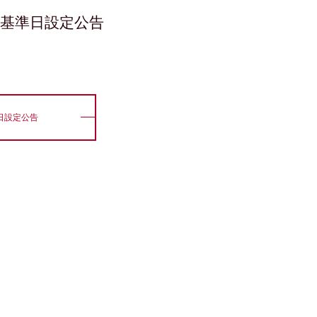
基準日設定公告
日設定公告