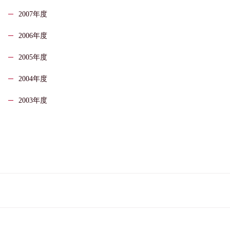
2007年度
2006年度
2005年度
2004年度
2003年度