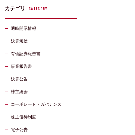
カテゴリ
CATEGORY
適時開示情報
決算短信
有価証券報告書
事業報告書
決算公告
株主総会
コーポレート・ガバナンス
株主優待制度
電子公告