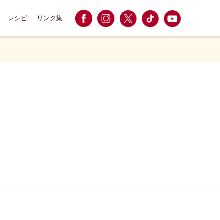
レシピ
リンク集