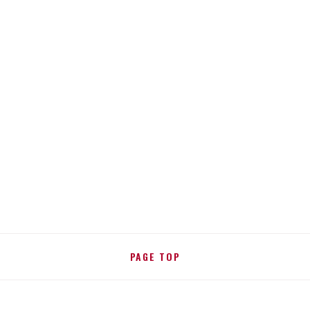
PAGE TOP