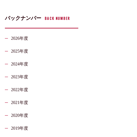
バックナンバー
BACK NUMBER
2026年度
2025年度
2024年度
2023年度
2022年度
2021年度
2020年度
2019年度