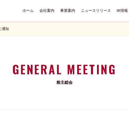
ホーム
会社案内
事業案内
ニュースリリース
IR情報
ご通知
GENERAL MEETING
株主総会