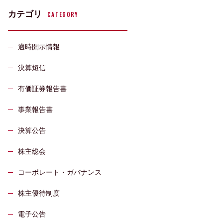
カテゴリ
CATEGORY
適時開示情報
決算短信
有価証券報告書
事業報告書
決算公告
株主総会
コーポレート・ガバナンス
株主優待制度
電子公告