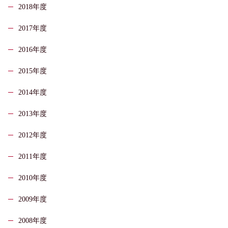
2018年度
2017年度
2016年度
2015年度
2014年度
2013年度
2012年度
2011年度
2010年度
2009年度
2008年度