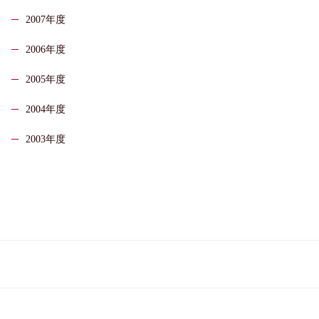
2007年度
2006年度
2005年度
2004年度
2003年度