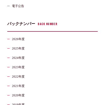
電子公告
バックナンバー
BACK NUMBER
2026年度
2025年度
2024年度
2023年度
2022年度
2021年度
2020年度
2019年度