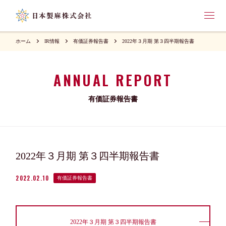
ホーム
IR情報
有価証券報告書
2022年３月期 第３四半期報告書
ANNUAL REPORT
有価証券報告書
2022年３月期 第３四半期報告書
2022.02.10
有価証券報告書
2022年３月期 第３四半期報告書