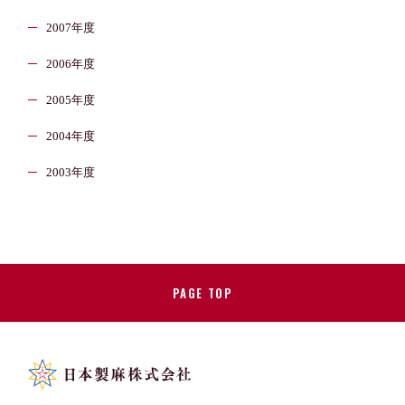
2007年度
2006年度
2005年度
2004年度
2003年度
PAGE TOP