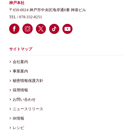
神戸本社
〒650-0024 神戸市中央区海岸通8番 神港ビル
TEL /
078-332-8251
サイトマップ
会社案内
事業案内
秘密情報保護方針
採用情報
お問い合わせ
ニュースリリース
IR情報
レシピ