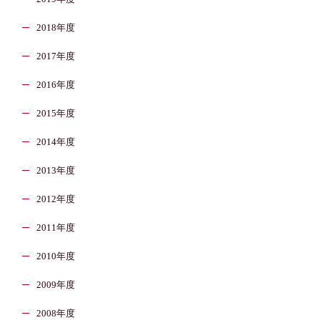
2018年度
2017年度
2016年度
2015年度
2014年度
2013年度
2012年度
2011年度
2010年度
2009年度
2008年度