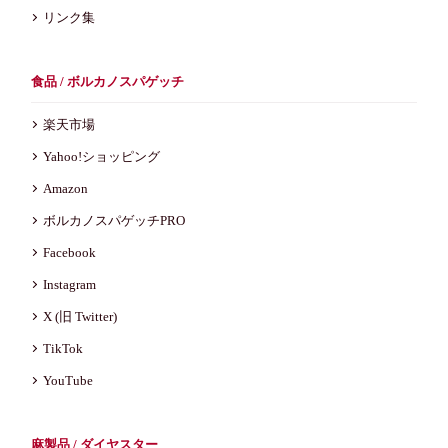
リンク集
食品 / ボルカノスパゲッチ
楽天市場
Yahoo!ショッピング
Amazon
ボルカノスパゲッチPRO
Facebook
Instagram
X (旧 Twitter)
TikTok
YouTube
麻製品 / ダイヤスター