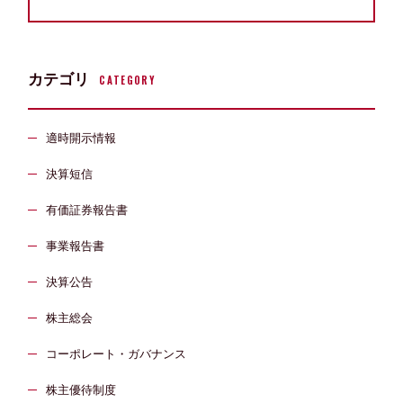
カテゴリ
CATEGORY
適時開示情報
決算短信
有価証券報告書
事業報告書
決算公告
株主総会
コーポレート・ガバナンス
株主優待制度