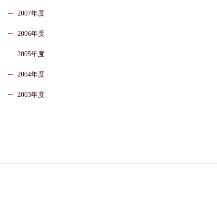
2007年度
2006年度
2005年度
2004年度
2003年度