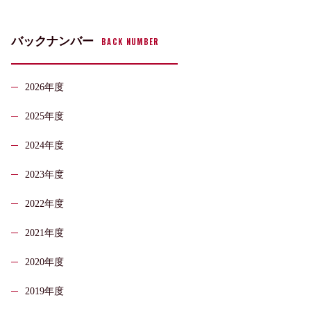
バックナンバー
BACK NUMBER
2026年度
2025年度
2024年度
2023年度
2022年度
2021年度
2020年度
2019年度