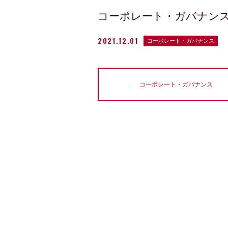
コーポレート・ガバナン
2021.12.01
コーポレート・ガバナンス
コーポレート・ガバナンス