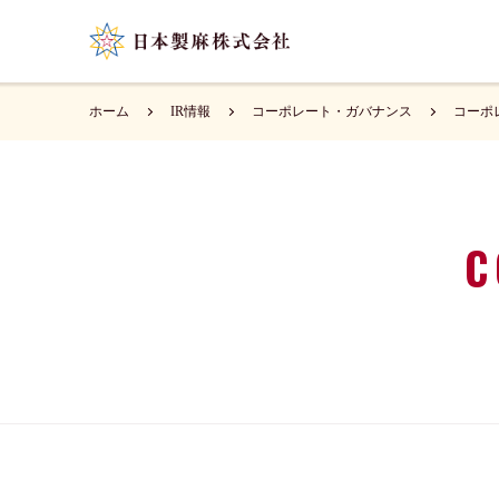
ホーム
IR情報
コーポレート・ガバナンス
コーポ
C