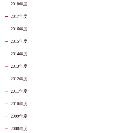
2018年度
2017年度
2016年度
2015年度
2014年度
2013年度
2012年度
2011年度
2010年度
2009年度
2008年度