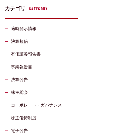
カテゴリ
CATEGORY
適時開示情報
決算短信
有価証券報告書
事業報告書
決算公告
株主総会
コーポレート・ガバナンス
株主優待制度
電子公告