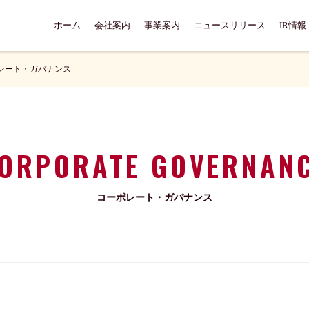
ホーム
会社案内
事業案内
ニュースリリース
IR情報
レート・ガバナンス
ORPORATE GOVERNAN
コーポレート・ガバナンス