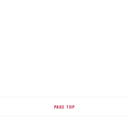
PAGE TOP