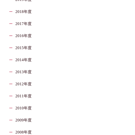
2018年度
2017年度
2016年度
2015年度
2014年度
2013年度
2012年度
2011年度
2010年度
2009年度
2008年度