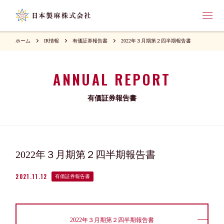
ホーム
IR情報
有価証券報告書
2022年３月期第２四半期報告書
ANNUAL REPORT
有価証券報告書
2022年３月期第２四半期報告書
2021.11.12
有価証券報告書
2022年３月期第２四半期報告書