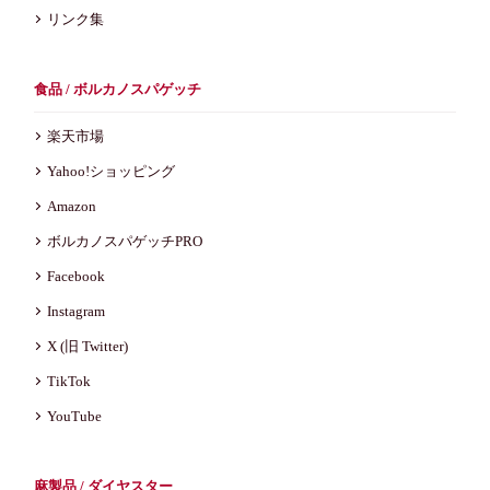
リンク集
食品 / ボルカノスパゲッチ
楽天市場
Yahoo!ショッピング
Amazon
ボルカノスパゲッチPRO
Facebook
Instagram
X (旧 Twitter)
TikTok
YouTube
麻製品 / ダイヤスター