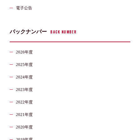
電子公告
バックナンバー
BACK NUMBER
2026年度
2025年度
2024年度
2023年度
2022年度
2021年度
2020年度
2019年度