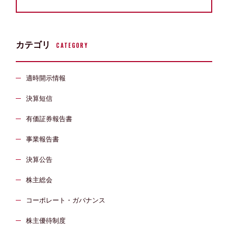
カテゴリ
CATEGORY
適時開示情報
決算短信
有価証券報告書
事業報告書
決算公告
株主総会
コーポレート・ガバナンス
株主優待制度