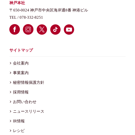
神戸本社
〒650-0024 神戸市中央区海岸通8番 神港ビル
TEL /
078-332-8251
サイトマップ
会社案内
事業案内
秘密情報保護方針
採用情報
お問い合わせ
ニュースリリース
IR情報
レシピ