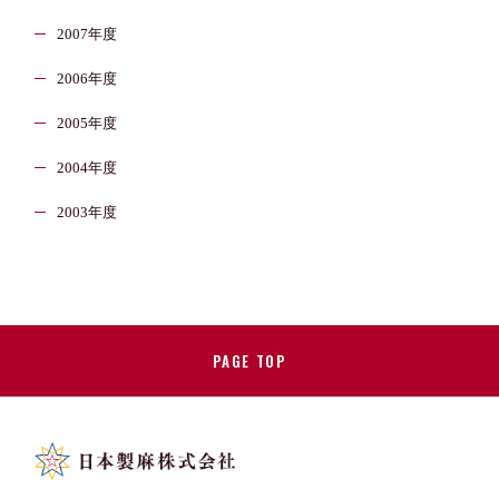
2007年度
2006年度
2005年度
2004年度
2003年度
PAGE TOP