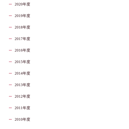
2020年度
2019年度
2018年度
2017年度
2016年度
2015年度
2014年度
2013年度
2012年度
2011年度
2010年度