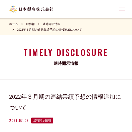
ホーム
IR情報
適時開示情報
2022年３月期の連結業績予想の情報追加について
TIMELY DISCLOSURE
適時開示情報
2022年３月期の連結業績予想の情報追加に
ついて
2021.07.06
適時開示情報