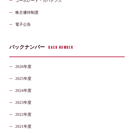
コーポレート・ガバナンス
株主優待制度
電子公告
バックナンバー
BACK NUMBER
2026年度
2025年度
2024年度
2023年度
2022年度
2021年度