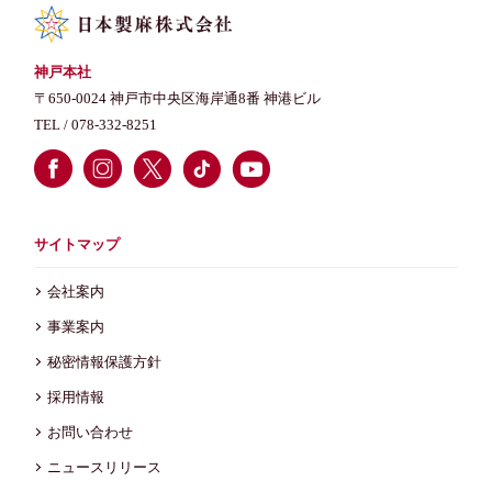
神戸本社
〒650-0024 神戸市中央区海岸通8番 神港ビル
TEL /
078-332-8251
サイトマップ
会社案内
事業案内
秘密情報保護方針
採用情報
お問い合わせ
ニュースリリース