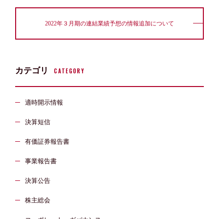
2022年３月期の連結業績予想の情報追加について
カテゴリ
CATEGORY
適時開示情報
決算短信
有価証券報告書
事業報告書
決算公告
株主総会