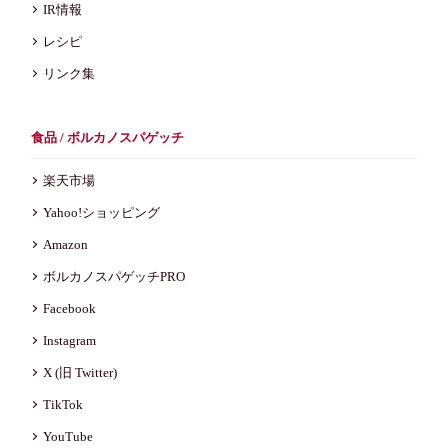
IR情報
レシピ
リンク集
食品 / ボルカノスパゲッチ
楽天市場
Yahoo!ショッピング
Amazon
ボルカノスパゲッチPRO
Facebook
Instagram
X (旧 Twitter)
TikTok
YouTube