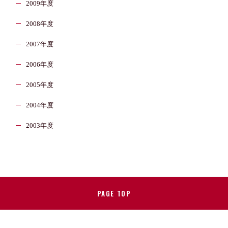
2009年度
2008年度
2007年度
2006年度
2005年度
2004年度
2003年度
PAGE TOP