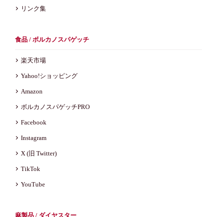
リンク集
食品 / ボルカノスパゲッチ
楽天市場
Yahoo!ショッピング
Amazon
ボルカノスパゲッチPRO
Facebook
Instagram
X (旧 Twitter)
TikTok
YouTube
麻製品 / ダイヤスター