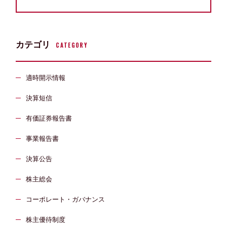
カテゴリ
CATEGORY
適時開示情報
決算短信
有価証券報告書
事業報告書
決算公告
株主総会
コーポレート・ガバナンス
株主優待制度