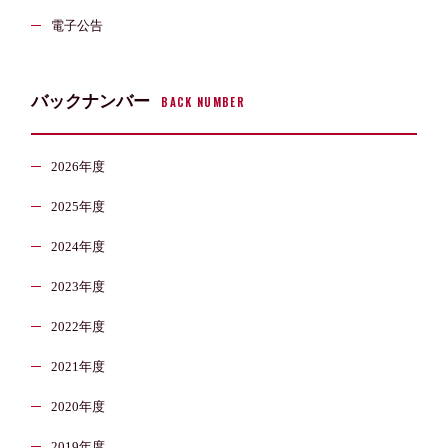
電子公告
バックナンバー
BACK NUMBER
2026年度
2025年度
2024年度
2023年度
2022年度
2021年度
2020年度
2019年度