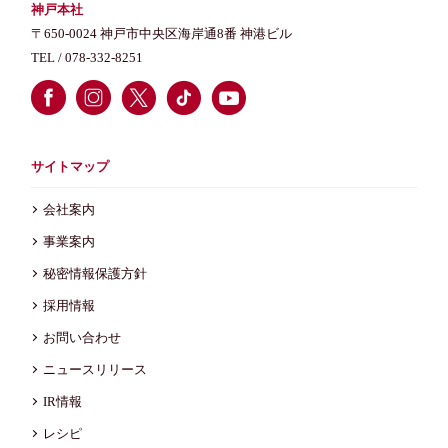
神戸本社
〒650-0024 神戸市中央区海岸通8番 神港ビル
TEL /
078-332-8251
サイトマップ
会社案内
事業案内
秘密情報保護方針
採用情報
お問い合わせ
ニュースリリース
IR情報
レシピ