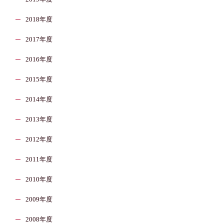
2018年度
2017年度
2016年度
2015年度
2014年度
2013年度
2012年度
2011年度
2010年度
2009年度
2008年度