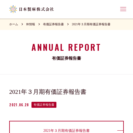
ホーム
IR情報
有価証券報告書
2021年３月期有価証券報告書
ANNUAL REPORT
有価証券報告書
2021年３月期有価証券報告書
2021.06.28
有価証券報告書
2021年３月期有価証券報告書