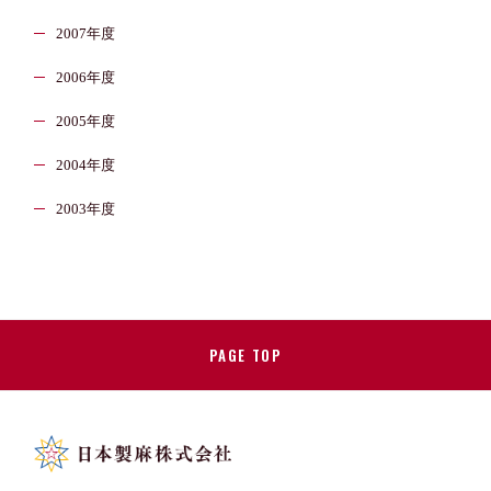
2007年度
2006年度
2005年度
2004年度
2003年度
PAGE TOP