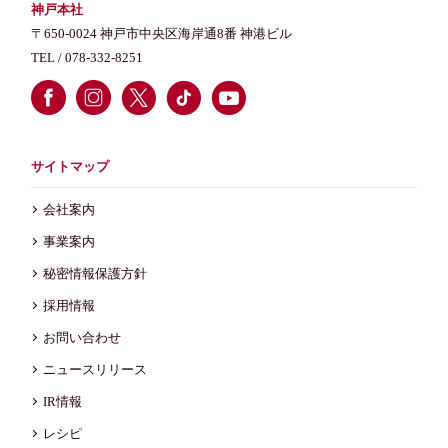
神戸本社
〒650-0024 神戸市中央区海岸通8番 神港ビル
TEL /
078-332-8251
サイトマップ
会社案内
事業案内
秘密情報保護方針
採用情報
お問い合わせ
ニュースリリース
IR情報
レシピ