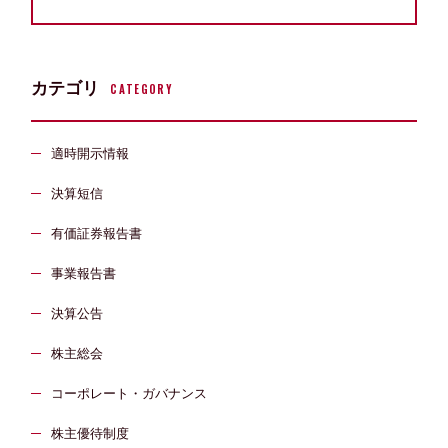
カテゴリ
CATEGORY
適時開示情報
決算短信
有価証券報告書
事業報告書
決算公告
株主総会
コーポレート・ガバナンス
株主優待制度