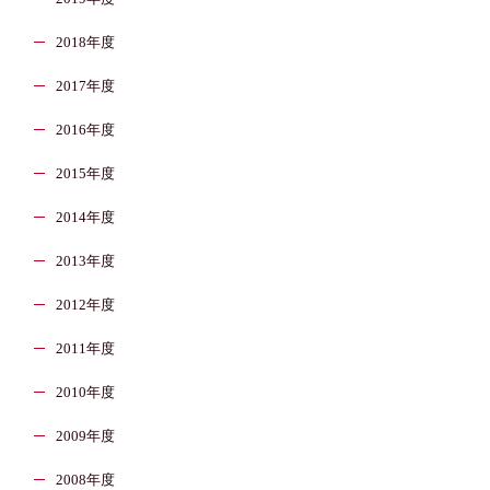
2018年度
2017年度
2016年度
2015年度
2014年度
2013年度
2012年度
2011年度
2010年度
2009年度
2008年度