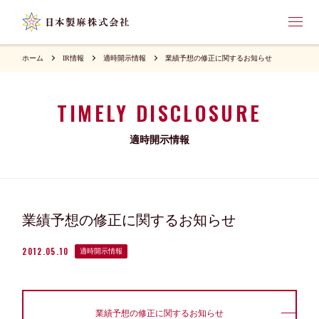
ホーム
IR情報
適時開示情報
業績予想の修正に関するお知らせ
TIMELY DISCLOSURE
適時開示情報
業績予想の修正に関するお知らせ
2012.05.10
適時開示情報
業績予想の修正に関するお知らせ