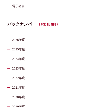
電子公告
バックナンバー
BACK NUMBER
2026年度
2025年度
2024年度
2023年度
2022年度
2021年度
2020年度
2019年度