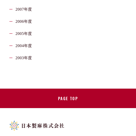
2007年度
2006年度
2005年度
2004年度
2003年度
PAGE TOP