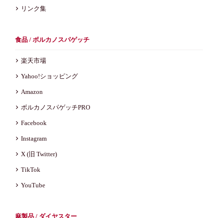
リンク集
食品 / ボルカノスパゲッチ
楽天市場
Yahoo!ショッピング
Amazon
ボルカノスパゲッチPRO
Facebook
Instagram
X (旧 Twitter)
TikTok
YouTube
麻製品 / ダイヤスター