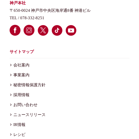
神戸本社
〒650-0024 神戸市中央区海岸通8番 神港ビル
TEL /
078-332-8251
サイトマップ
会社案内
事業案内
秘密情報保護方針
採用情報
お問い合わせ
ニュースリリース
IR情報
レシピ