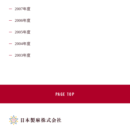
2007年度
2006年度
2005年度
2004年度
2003年度
PAGE TOP