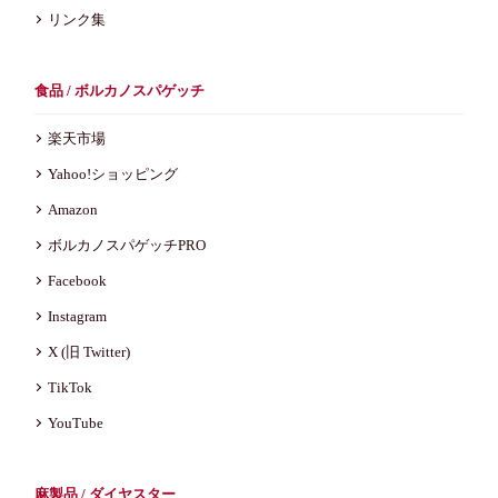
リンク集
食品 / ボルカノスパゲッチ
楽天市場
Yahoo!ショッピング
Amazon
ボルカノスパゲッチPRO
Facebook
Instagram
X (旧 Twitter)
TikTok
YouTube
麻製品 / ダイヤスター