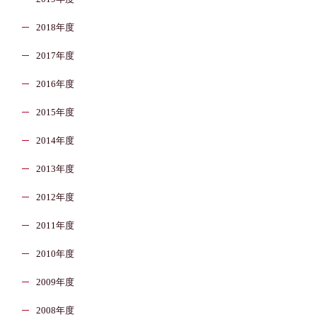
2018年度
2017年度
2016年度
2015年度
2014年度
2013年度
2012年度
2011年度
2010年度
2009年度
2008年度