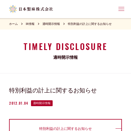
ホーム
IR情報
適時開示情報
特別利益の計上に関するお知らせ
TIMELY DISCLOSURE
適時開示情報
特別利益の計上に関するお知らせ
2012.01.04
適時開示情報
特別利益の計上に関するお知らせ