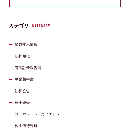
カテゴリ
CATEGORY
適時開示情報
決算短信
有価証券報告書
事業報告書
決算公告
株主総会
コーポレート・ガバナンス
株主優待制度