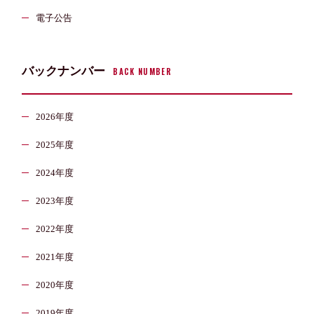
電子公告
バックナンバー
BACK NUMBER
2026年度
2025年度
2024年度
2023年度
2022年度
2021年度
2020年度
2019年度