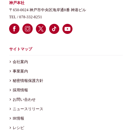
神戸本社
〒650-0024 神戸市中央区海岸通8番 神港ビル
TEL /
078-332-8251
サイトマップ
会社案内
事業案内
秘密情報保護方針
採用情報
お問い合わせ
ニュースリリース
IR情報
レシピ