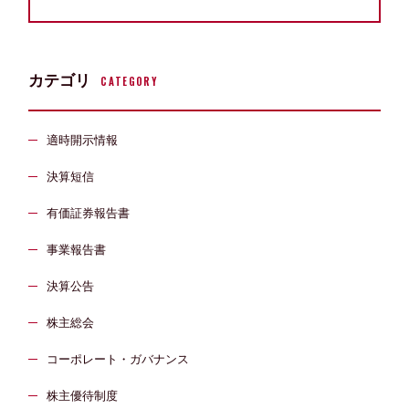
カテゴリ
CATEGORY
適時開示情報
決算短信
有価証券報告書
事業報告書
決算公告
株主総会
コーポレート・ガバナンス
株主優待制度