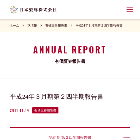
ホーム
IR情報
有価証券報告書
平成24年３月期第２四半期報告書
ANNUAL REPORT
有価証券報告書
平成24年３月期第２四半期報告書
2011.11.14
有価証券報告書
第84期 第２四半期報告書