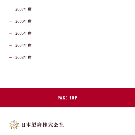
2007年度
2006年度
2005年度
2004年度
2003年度
PAGE TOP