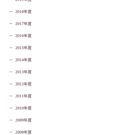
2018年度
2017年度
2016年度
2015年度
2014年度
2013年度
2012年度
2011年度
2010年度
2009年度
2008年度