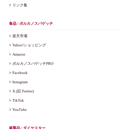
リンク集
食品 / ボルカノスパゲッチ
楽天市場
Yahoo!ショッピング
Amazon
ボルカノスパゲッチPRO
Facebook
Instagram
X (旧 Twitter)
TikTok
YouTube
麻製品 / ダイヤスター