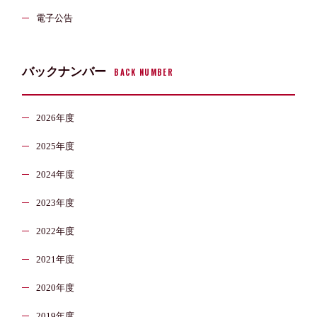
電子公告
バックナンバー
BACK NUMBER
2026年度
2025年度
2024年度
2023年度
2022年度
2021年度
2020年度
2019年度