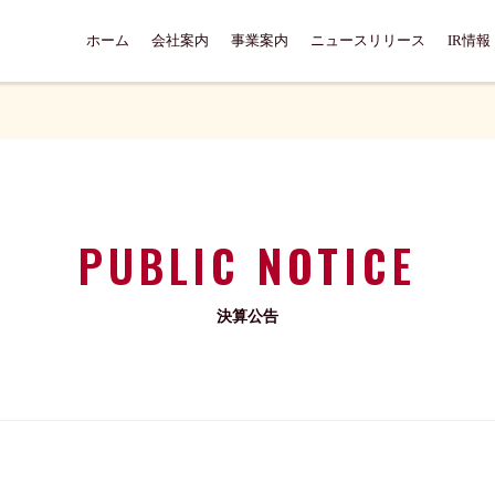
ホーム
会社案内
事業案内
ニュースリリース
IR情報
PUBLIC NOTICE
決算公告