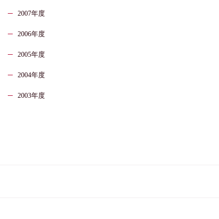
2007年度
2006年度
2005年度
2004年度
2003年度