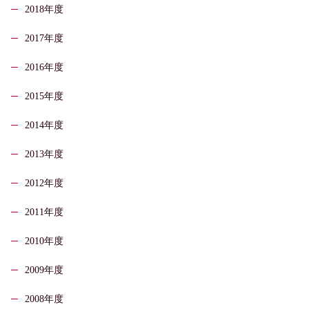
2018年度
2017年度
2016年度
2015年度
2014年度
2013年度
2012年度
2011年度
2010年度
2009年度
2008年度