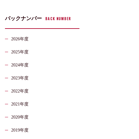
バックナンバー
BACK NUMBER
2026年度
2025年度
2024年度
2023年度
2022年度
2021年度
2020年度
2019年度