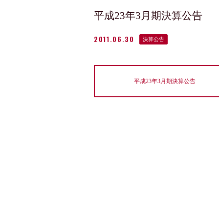
平成23年3月期決算公告
2011.06.30
決算公告
平成23年3月期決算公告