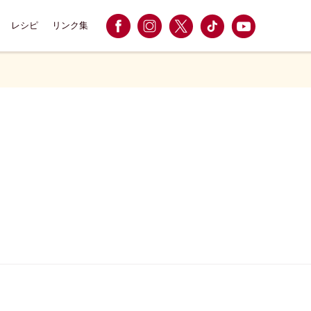
レシピ
リンク集