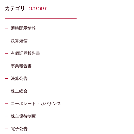
カテゴリ
CATEGORY
適時開示情報
決算短信
有価証券報告書
事業報告書
決算公告
株主総会
コーポレート・ガバナンス
株主優待制度
電子公告