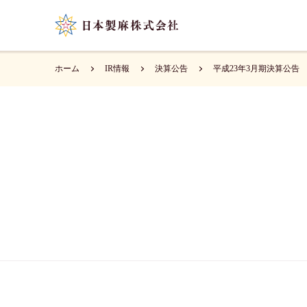
ホーム
IR情報
決算公告
平成23年3月期決算公告