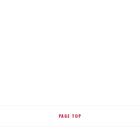
PAGE TOP