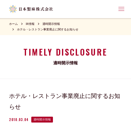
ホーム
IR情報
適時開示情報
ホテル・レストラン事業廃止に関するお知らせ
TIMELY DISCLOSURE
適時開示情報
ホテル・レストラン事業廃止に関するお知
らせ
2010.03.04
適時開示情報