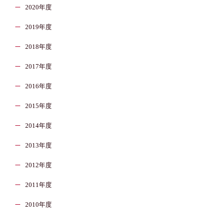
2020年度
2019年度
2018年度
2017年度
2016年度
2015年度
2014年度
2013年度
2012年度
2011年度
2010年度