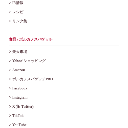
IR情報
レシピ
リンク集
食品 / ボルカノスパゲッチ
楽天市場
Yahoo!ショッピング
Amazon
ボルカノスパゲッチPRO
Facebook
Instagram
X (旧 Twitter)
TikTok
YouTube