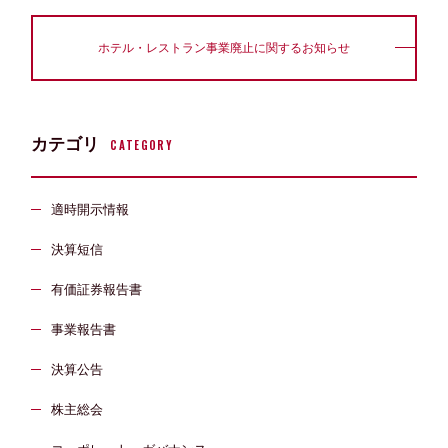
ホテル・レストラン事業廃止に関するお知らせ
カテゴリ
CATEGORY
適時開示情報
決算短信
有価証券報告書
事業報告書
決算公告
株主総会