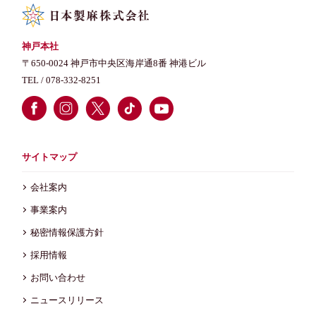
神戸本社
〒650-0024 神戸市中央区海岸通8番 神港ビル
TEL /
078-332-8251
サイトマップ
会社案内
事業案内
秘密情報保護方針
採用情報
お問い合わせ
ニュースリリース