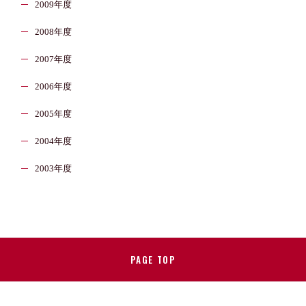
2009年度
2008年度
2007年度
2006年度
2005年度
2004年度
2003年度
PAGE TOP