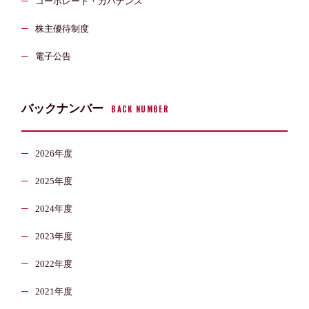
コーポレート・ガバナンス
株主優待制度
電子公告
バックナンバー
BACK NUMBER
2026年度
2025年度
2024年度
2023年度
2022年度
2021年度