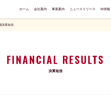
ホーム
会社案内
事業案内
ニュースリリース
IR情報
期決算短信
FINANCIAL RESULTS
決算短信