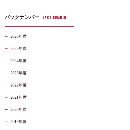
バックナンバー
BACK NUMBER
2026年度
2025年度
2024年度
2023年度
2022年度
2021年度
2020年度
2019年度