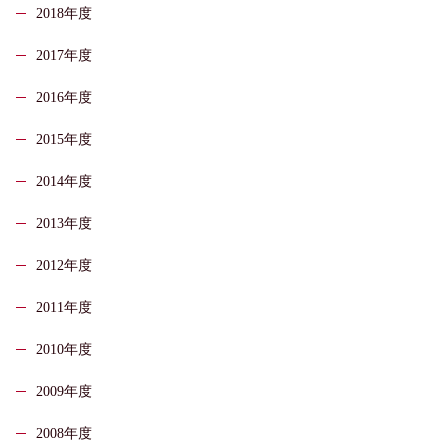
2018年度
2017年度
2016年度
2015年度
2014年度
2013年度
2012年度
2011年度
2010年度
2009年度
2008年度