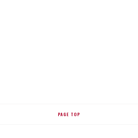
PAGE TOP