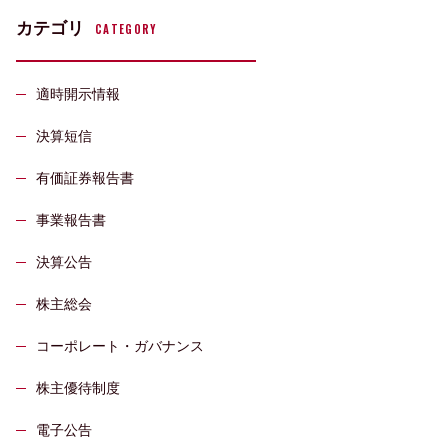
カテゴリ
CATEGORY
適時開示情報
決算短信
有価証券報告書
事業報告書
決算公告
株主総会
コーポレート・ガバナンス
株主優待制度
電子公告