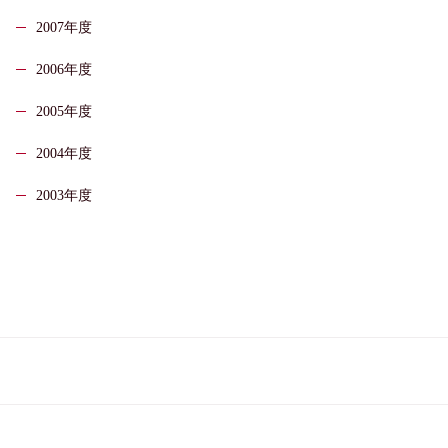
2007年度
2006年度
2005年度
2004年度
2003年度