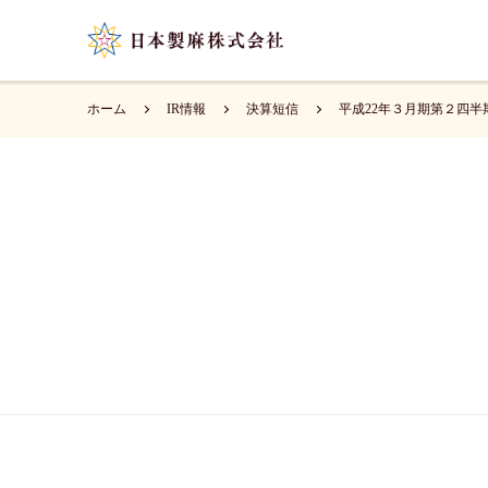
ホーム
IR情報
決算短信
平成22年３月期第２四半