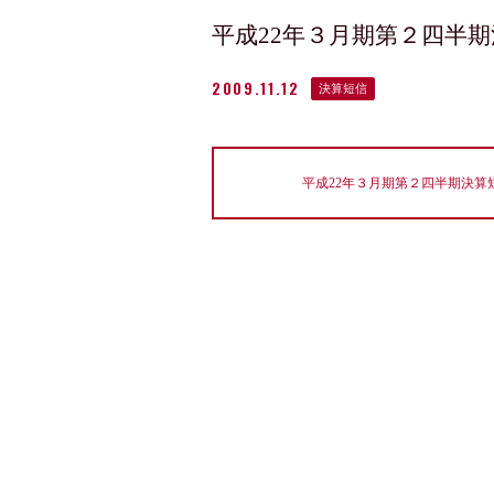
平成22年３月期第２四半
2009.11.12
決算短信
平成22年３月期第２四半期決算