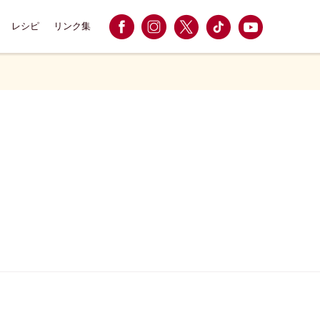
レシピ
リンク集