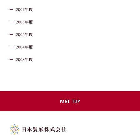
2007年度
2006年度
2005年度
2004年度
2003年度
PAGE TOP