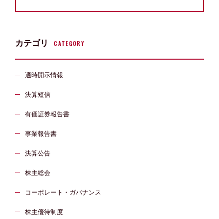
カテゴリ
CATEGORY
適時開示情報
決算短信
有価証券報告書
事業報告書
決算公告
株主総会
コーポレート・ガバナンス
株主優待制度