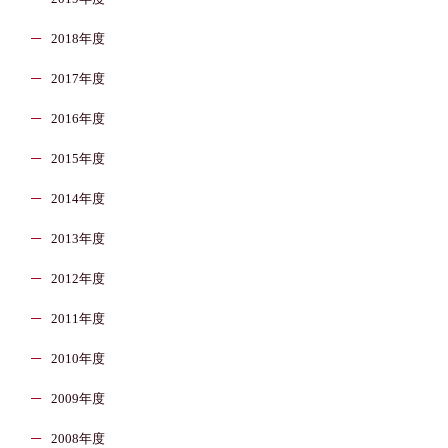
2018年度
2017年度
2016年度
2015年度
2014年度
2013年度
2012年度
2011年度
2010年度
2009年度
2008年度