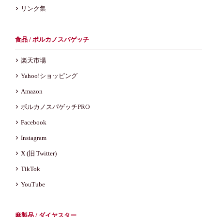
リンク集
食品 / ボルカノスパゲッチ
楽天市場
Yahoo!ショッピング
Amazon
ボルカノスパゲッチPRO
Facebook
Instagram
X (旧 Twitter)
TikTok
YouTube
麻製品 / ダイヤスター