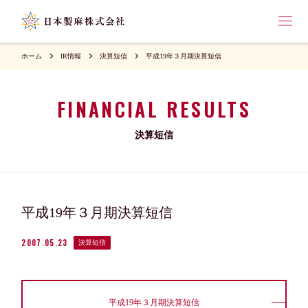
ホーム
IR情報
決算短信
平成19年３月期決算短信
FINANCIAL RESULTS
決算短信
平成19年３月期決算短信
2007.05.23
決算短信
平成19年３月期決算短信