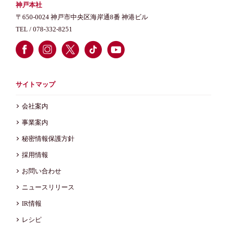
神戸本社
〒650-0024 神戸市中央区海岸通8番 神港ビル
TEL /
078-332-8251
サイトマップ
会社案内
事業案内
秘密情報保護方針
採用情報
お問い合わせ
ニュースリリース
IR情報
レシピ