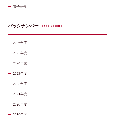
電子公告
バックナンバー
BACK NUMBER
2026年度
2025年度
2024年度
2023年度
2022年度
2021年度
2020年度
2019年度