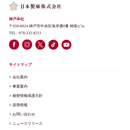
神戸本社
〒650-0024 神戸市中央区海岸通8番 神港ビル
TEL /
078-332-8251
サイトマップ
会社案内
事業案内
秘密情報保護方針
採用情報
お問い合わせ
ニュースリリース