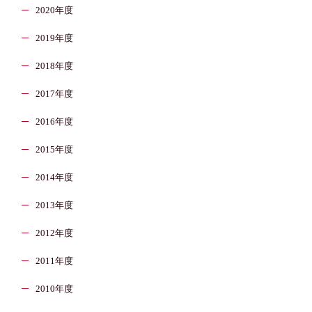
2020年度
2019年度
2018年度
2017年度
2016年度
2015年度
2014年度
2013年度
2012年度
2011年度
2010年度