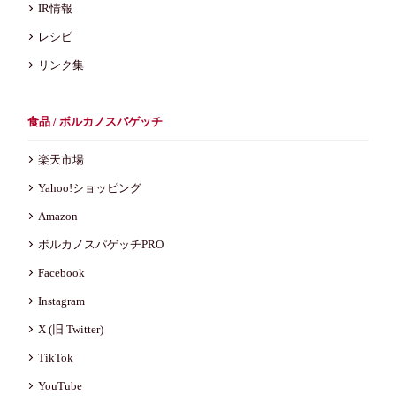
IR情報
レシピ
リンク集
食品 / ボルカノスパゲッチ
楽天市場
Yahoo!ショッピング
Amazon
ボルカノスパゲッチPRO
Facebook
Instagram
X (旧 Twitter)
TikTok
YouTube