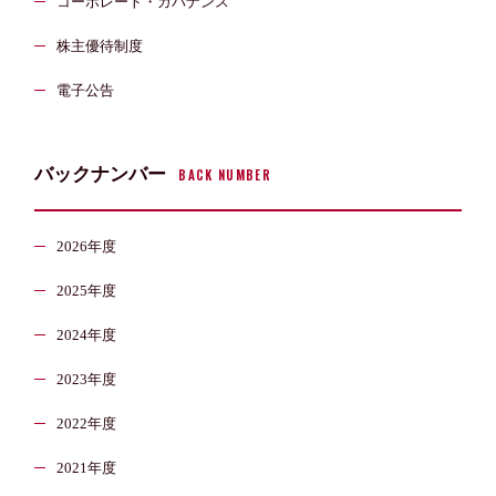
コーポレート・ガバナンス
株主優待制度
電子公告
バックナンバー
BACK NUMBER
2026年度
2025年度
2024年度
2023年度
2022年度
2021年度