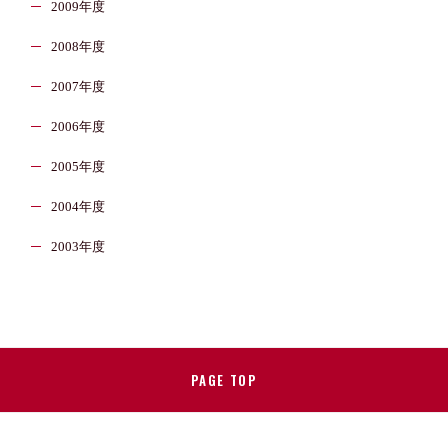
2009年度
2008年度
2007年度
2006年度
2005年度
2004年度
2003年度
PAGE TOP