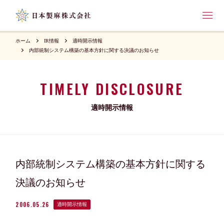
ホーム
IR情報
適時開示情報
内部統制システム構築の基本方針に関する決議のお知らせ
TIMELY DISCLOSURE
適時開示情報
内部統制システム構築の基本方針に関する
決議のお知らせ
2006.05.26
適時開示情報