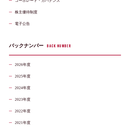
コーポレート・ガバナンス
株主優待制度
電子公告
バックナンバー
BACK NUMBER
2026年度
2025年度
2024年度
2023年度
2022年度
2021年度