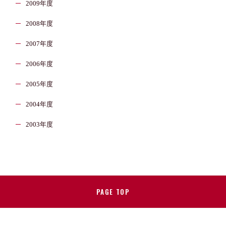
2009年度
2008年度
2007年度
2006年度
2005年度
2004年度
2003年度
PAGE TOP