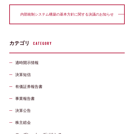
内部統制システム構築の基本方針に関する決議のお知らせ
カテゴリ
CATEGORY
適時開示情報
決算短信
有価証券報告書
事業報告書
決算公告
株主総会