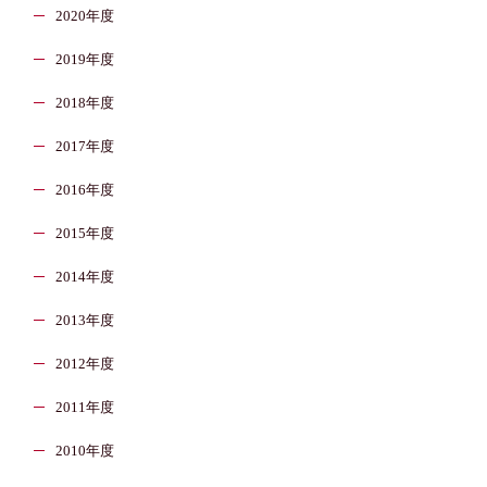
2020年度
2019年度
2018年度
2017年度
2016年度
2015年度
2014年度
2013年度
2012年度
2011年度
2010年度