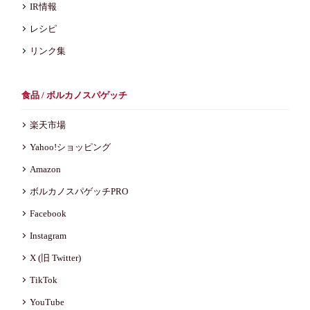
IR情報
レシピ
リンク集
食品 / ボルカノスパゲッチ
楽天市場
Yahoo!ショッピング
Amazon
ボルカノスパゲッチPRO
Facebook
Instagram
X (旧 Twitter)
TikTok
YouTube