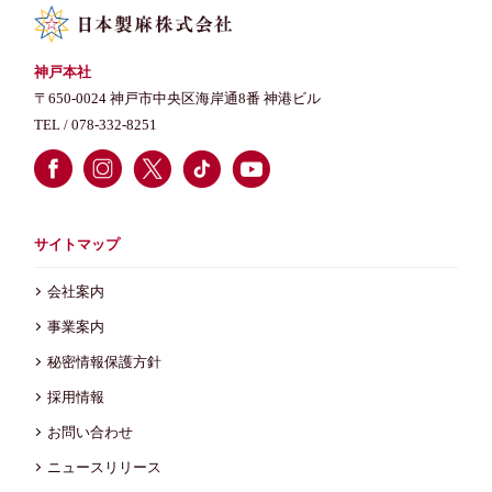
神戸本社
〒650-0024 神戸市中央区海岸通8番 神港ビル
TEL /
078-332-8251
サイトマップ
会社案内
事業案内
秘密情報保護方針
採用情報
お問い合わせ
ニュースリリース