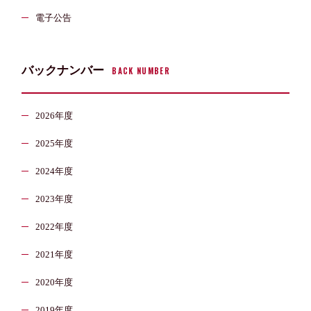
電子公告
バックナンバー
BACK NUMBER
2026年度
2025年度
2024年度
2023年度
2022年度
2021年度
2020年度
2019年度