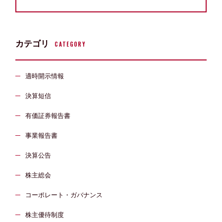
カテゴリ
CATEGORY
適時開示情報
決算短信
有価証券報告書
事業報告書
決算公告
株主総会
コーポレート・ガバナンス
株主優待制度