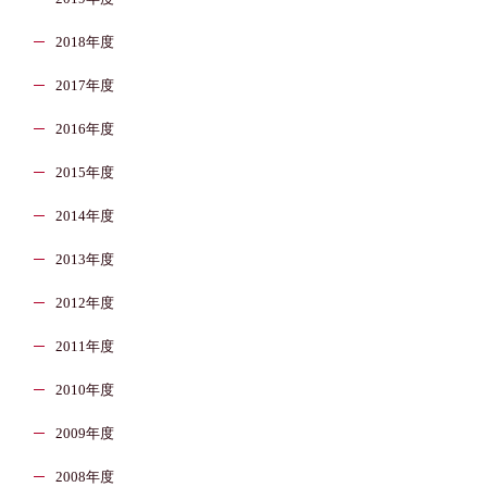
2018年度
2017年度
2016年度
2015年度
2014年度
2013年度
2012年度
2011年度
2010年度
2009年度
2008年度