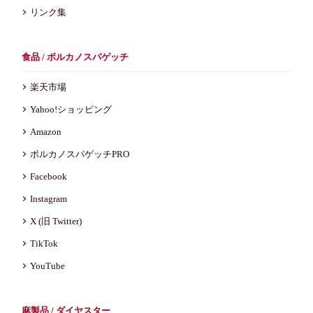
リンク集
食品 / ボルカノスパゲッチ
楽天市場
Yahoo!ショッピング
Amazon
ボルカノスパゲッチPRO
Facebook
Instagram
X (旧 Twitter)
TikTok
YouTube
麻製品 / ダイヤスター