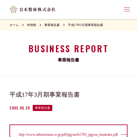
ホーム
IR情報
事業報告書
平成17年3月期事業報告書
BUSINESS REPORT
事業報告書
平成17年3月期事業報告書
2005.06.29
事業報告書
http://www.nihonseima.co.jp/pdf/jigyou/h1703_jigyou_houkoku.pdf