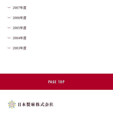
2007年度
2006年度
2005年度
2004年度
2003年度
PAGE TOP