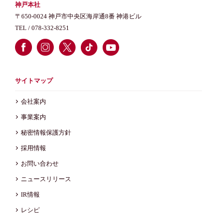
神戸本社
〒650-0024 神戸市中央区海岸通8番 神港ビル
TEL /
078-332-8251
サイトマップ
会社案内
事業案内
秘密情報保護方針
採用情報
お問い合わせ
ニュースリリース
IR情報
レシピ