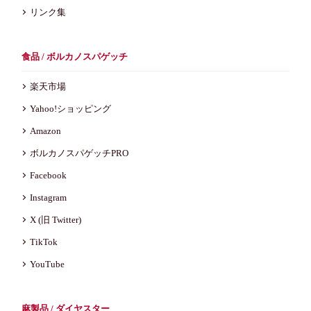
リンク集
食品 / ボルカノスパゲッチ
楽天市場
Yahoo!ショッピング
Amazon
ボルカノスパゲッチPRO
Facebook
Instagram
X (旧 Twitter)
TikTok
YouTube
麻製品 / ダイヤスター