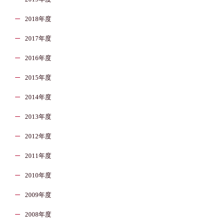
2018年度
2017年度
2016年度
2015年度
2014年度
2013年度
2012年度
2011年度
2010年度
2009年度
2008年度