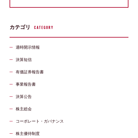
カテゴリ
CATEGORY
適時開示情報
決算短信
有価証券報告書
事業報告書
決算公告
株主総会
コーポレート・ガバナンス
株主優待制度