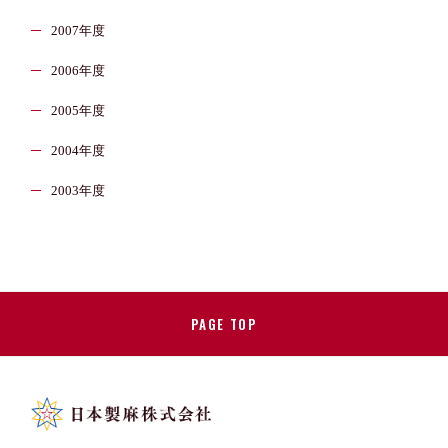
2007年度
2006年度
2005年度
2004年度
2003年度
PAGE TOP