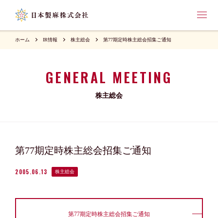
ホーム
IR情報
株主総会
第77期定時株主総会招集ご通知
GENERAL MEETING
株主総会
第77期定時株主総会招集ご通知
2005.06.13
株主総会
第77期定時株主総会招集ご通知