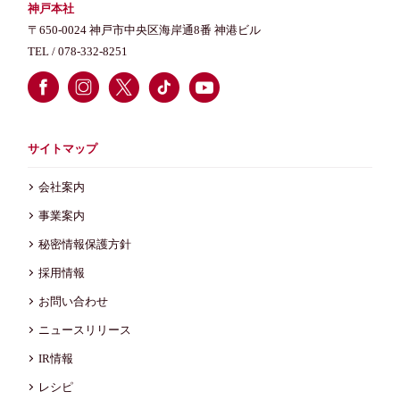
神戸本社
〒650-0024 神戸市中央区海岸通8番 神港ビル
TEL /
078-332-8251
サイトマップ
会社案内
事業案内
秘密情報保護方針
採用情報
お問い合わせ
ニュースリリース
IR情報
レシピ