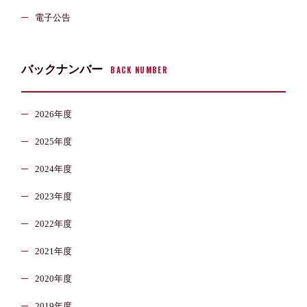
電子公告
バックナンバー
BACK NUMBER
2026年度
2025年度
2024年度
2023年度
2022年度
2021年度
2020年度
2019年度