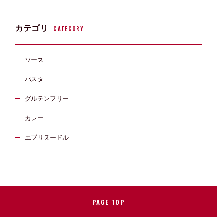
カテゴリ
CATEGORY
ソース
パスタ
グルテンフリー
カレー
エブリヌードル
PAGE TOP