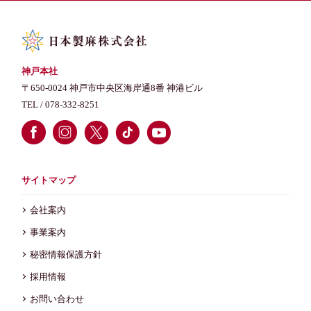
神戸本社
〒650-0024 神戸市中央区海岸通8番 神港ビル
TEL /
078-332-8251
サイトマップ
会社案内
事業案内
秘密情報保護方針
採用情報
お問い合わせ