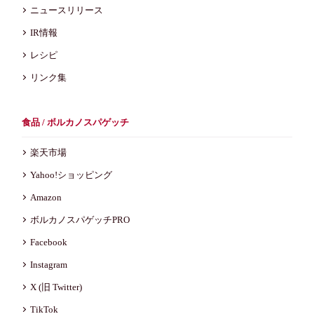
ニュースリリース
IR情報
レシピ
リンク集
食品 / ボルカノスパゲッチ
楽天市場
Yahoo!ショッピング
Amazon
ボルカノスパゲッチPRO
Facebook
Instagram
X (旧 Twitter)
TikTok