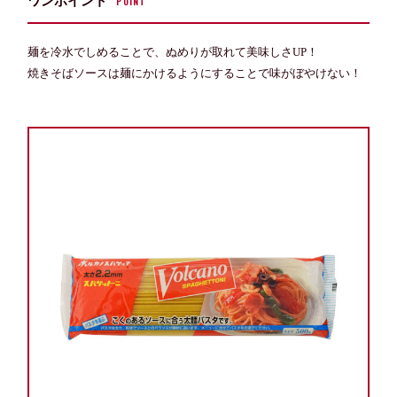
ワンポイント
POINT
麺を冷水でしめることで、ぬめりが取れて美味しさUP！
焼きそばソースは麺にかけるようにすることで味がぼやけない！