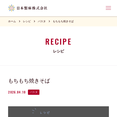
ホーム
レシピ
パスタ
もちもち焼きそば
RECIPE
レシピ
もちもち焼きそば
2026.04.10
パスタ