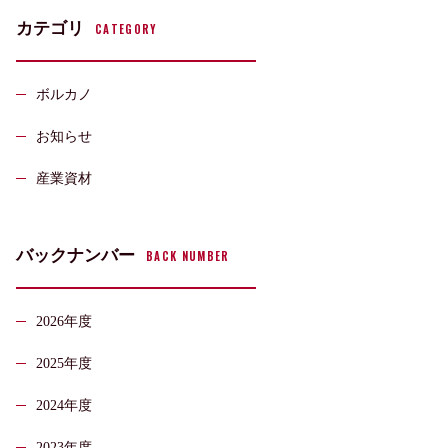
カテゴリ
CATEGORY
ボルカノ
お知らせ
産業資材
バックナンバー
BACK NUMBER
2026年度
2025年度
2024年度
2023年度