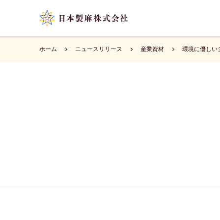
ホーム
ニュースリリース
産業資材
環境に優しい