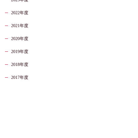
2022年度
2021年度
2020年度
2019年度
2018年度
2017年度