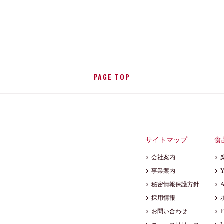
PAGE TOP
サイトマップ
食
会社案内
事業案内
秘密情報保護方針
A
採用情報
お問い合わせ
F