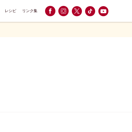
レシピ
リンク集