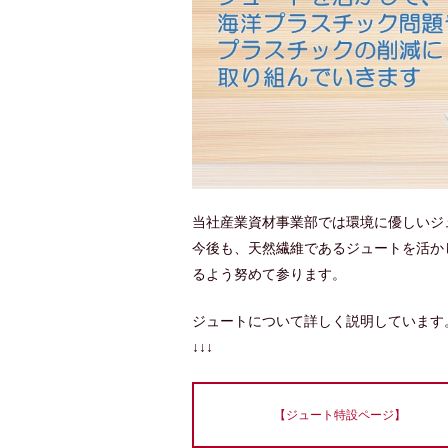
当社産業資材事業部では環境に優しいジ
今後も、天然繊維であるジュートを活か
るよう努めて参ります。
ジュートについて詳しく説明しています
↓↓↓
【ジュート特設ページ】