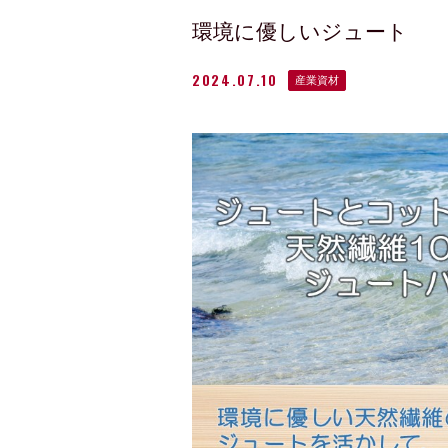
環境に優しいジュート
2024.07.10
産業資材