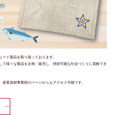
ュート製品を取り扱っております。
して様々な製品を企画・販売し、持続可能な社会づくりに貢献でき
。産業資材事業部のページからもアクセス可能です。