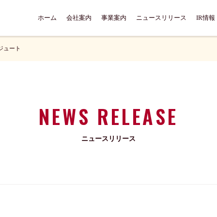
ホーム
会社案内
事業案内
ニュースリリース
IR情報
ジュート
NEWS RELEASE
ニュースリリース